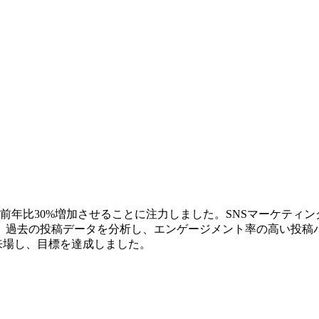
比30%増加させることに注力しました。SNSマーケティング戦略
体的には、過去の投稿データを分析し、エンゲージメント率の高い
が来場し、目標を達成しました。