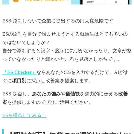
ESを添削しないで企業に提出するのは大変危険です
ESの添削を自分で済ませようとする就活生はとても多いの
ではないでしょうか？
自分で添削すると誤字・脱字に気づかなかったり、文章が整
っていなかったりと細かいところを見落としがちです。
「ES Checker」
ならあなたのESを入力するだけで、AIがす
ぐに
項目別
に採点し改善案を提案します。
ESを採点し、
あなたの強み
や
価値観
を魅力的に伝える
改善
案
を提供しますのでぜひご活用ください。
ESを採点してみる！