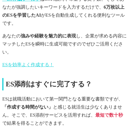
なたが強調したいキーワードを入力するだけで、
6万枚以上
のESを学習したAI
がESを自動生成してくれる便利なツール
です。
あなたの
強みや経験を魅力的に表現
し、企業が求める内容に
マッチしたESを瞬時に生成可能ですのでぜひご活用くださ
い。
ESを効率よく作成する！
ES添削はすぐに完了する？
ESは就職活動において第一関門となる重要な書類ですが、
「作成する時間がない」
と感じる就活生は少なくありませ
ん。そこで、ES添削サービスを活用すれば、
最短で数十秒
で結果を得ることができます。