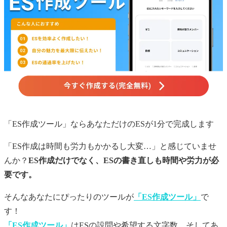
「ES作成ツール」ならあなただけの
ES
が1分で完成します
「ES作成は時間も労力もかかるし大変…」と感じていませ
んか？
ES作成だけでなく、ESの書き直しも時間や労力が必
要です。
そんなあなたにぴったりのツールが
「ES作成ツール」
で
す！
「ES作成ツール」
はESの設問や希望する文字数、そしてあ