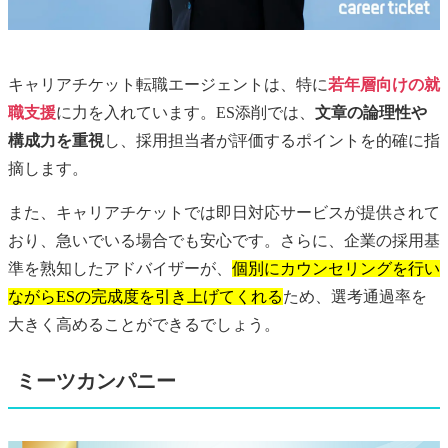
キャリアチケット転職エージェントは、特に
若年層向けの就
職支援
に力を入れています。ES添削では、
文章の論理性や
構成力を重視
し、採用担当者が評価するポイントを的確に指
摘します。
また、キャリアチケットでは即日対応サービスが提供されて
おり、急いでいる場合でも安心です。さらに、企業の採用基
準を熟知したアドバイザーが、
個別にカウンセリングを行い
ながらESの完成度を引き上げてくれる
ため、選考通過率を
大きく高めることができるでしょう。
ミーツカンパニー