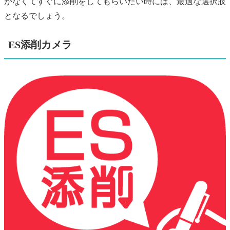
がなくてすぐに添削をしてもらいたい時には、最適な選択肢
となるでしょう。
ES添削カメラ