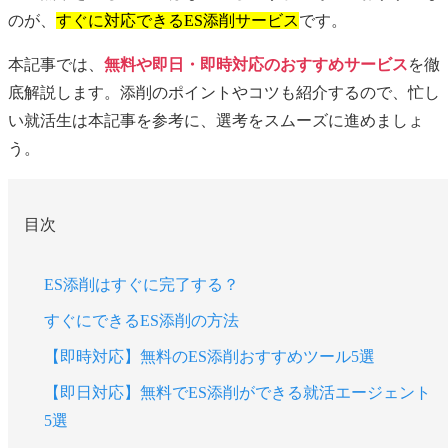
のが、
すぐに対応できるES添削サービス
です。
本記事では、
無料や即日・即時対応のおすすめサービス
を徹
底解説します。添削のポイントやコツも紹介するので、忙し
い就活生は本記事を参考に、選考をスムーズに進めましょ
う。
目次
ES添削はすぐに完了する？
すぐにできるES添削の方法
【即時対応】無料のES添削おすすめツール5選
【即日対応】無料でES添削ができる就活エージェント
5選