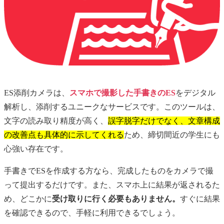
ES添削カメラは、
スマホで撮影した手書きのES
をデジタル
解析し、添削するユニークなサービスです。このツールは、
文字の読み取り精度が高く、
誤字脱字だけでなく、文章構成
の改善点も具体的に示してくれる
ため、締切間近の学生にも
心強い存在です。
手書きでESを作成する方なら、完成したものをカメラで撮
って提出するだけです。また、スマホ上に結果が返されるた
め、どこかに
受け取りに行く必要もありません。
すぐに結果
を確認できるので、手軽に利用できるでしょう。