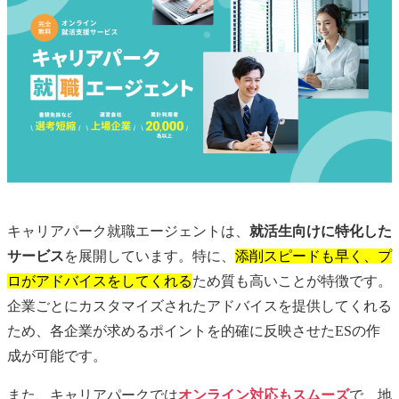
キャリアパーク就職エージェントは、
就活生向けに特化した
サービス
を展開しています。特に、
添削スピードも早く、プ
ロがアドバイスをしてくれる
ため質も高いことが特徴です。
企業ごとにカスタマイズされたアドバイスを提供してくれる
ため、各企業が求めるポイントを的確に反映させたESの作
成が可能です。
また、キャリアパークでは
オンライン対応もスムーズ
で、地