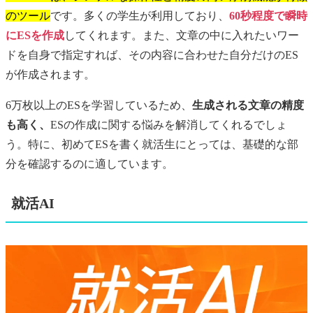
のツール
です。多くの学生が利用しており、
60秒程度で瞬時
にESを作成
してくれます。また、文章の中に入れたいワー
ドを自身で指定すれば、その内容に合わせた自分だけのES
が作成されます。
6万枚以上のESを学習しているため、
生成される文章の精度
も高く、
ESの作成に関する悩みを解消してくれるでしょ
う。特に、初めてESを書く就活生にとっては、基礎的な部
分を確認するのに適しています。
就活AI