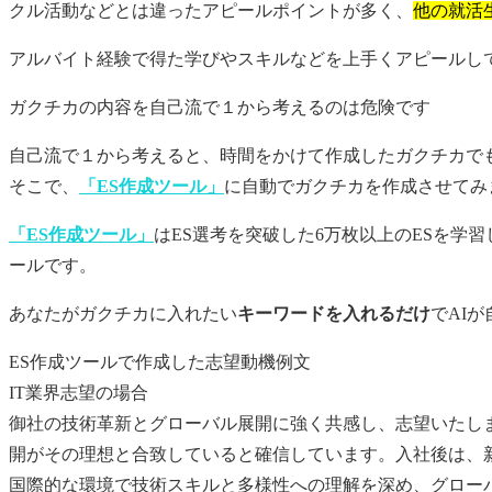
クル活動などとは違ったアピールポイントが多く、
他の就活
アルバイト経験で得た学びやスキルなどを上手くアピールし
ガクチカ
の内容を自己流で１から考えるのは危険です
自己流で１から考えると、時間をかけて作成した
ガクチカ
で
そこで、
「ES作成ツール」
に自動で
ガクチカ
を作成させてみ
「ES作成ツール」
はES選考を突破した6万枚以上のESを学
ールです。
あなたが
ガクチカ
に入れたい
キーワードを入れるだけ
でAI
ES作成ツールで作成した志望動機例文
IT業界志望の場合
御社の技術革新とグローバル展開に強く共感し、志望いたし
開がその理想と合致していると確信しています。入社後は、
国際的な環境で技術スキルと多様性への理解を深め、グロー