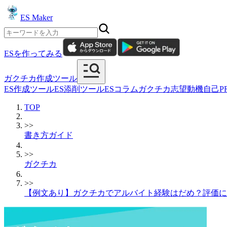
ES Maker
ESを作ってみる
ガクチカ作成ツール
ES作成ツール
ES添削ツール
ESコラム
ガクチカ
志望動機
自己P
TOP
>>
書き方ガイド
>>
ガクチカ
>>
【例文あり】ガクチカでアルバイト経験はだめ？評価に