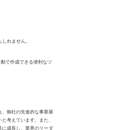
もしれません。
自動で作成できる便利なツ
れ、御社の先進的な事業展
いと考えています。また、
共に成長し、業界のリーダ