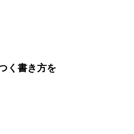
つく書き方を