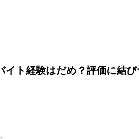
バイト経験はだめ？評価に結び
す