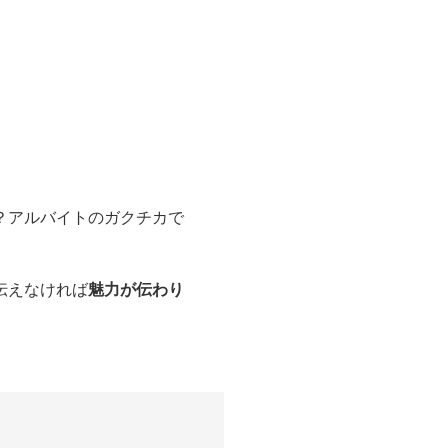
？アルバイトのガクチカで
伝えなければ
魅力が伝わり