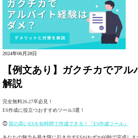
2024年06月28日
【例文あり】ガクチカでアル
解説
完全無料
26.27卒必見！
ES作成に役立つおすすめツール3選！
⓵
質の高いESを短時間で作成できる！『ES作成ツール』
あなたの魅力を最大限に引き出すESがわずか60秒で完成しま