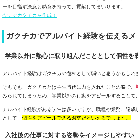
ーを目指す決意と熱意を持って、貢献してまいります。
今すぐ
ガクチカ
を作成！
ガクチカでアルバイト経験を伝えるメ
学業以外に熱心に取り組んだこととして個性を
アルバイト経験はガクチカの題材として弱いと思うかもしれ
そもそも、ガクチカとは学生時代に力を入れたことの略で、
みられてしまうため、学業以外の行動をアピールすることで
アルバイト経験がある学生は多いですが、職種や業務、達成
として、
個性をアピールできる題材だといえるでしょう。
入社後の仕事に対する姿勢をイメージしやすい