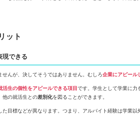
リット
表現できる
ませんが、決してそうではありません。むしろ
企業にアピール
就活生の個性をアピールできる項目
です。学生として学業に力
、他の就活生との
差別化
を図ることができます。
した目標などが異なります。つまり、アルバイト経験は学業以