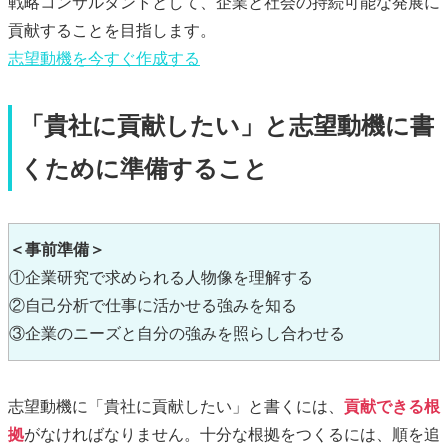
戦略コンサルタントとして、企業と社会の持続可能な発展に
貢献することを目指します。
志望動機
を今すぐ作成する
「貴社に貢献したい」と志望動機に書
くために準備すること
＜事前準備＞
①企業研究で求められる人物像を理解する
②自己分析で仕事に活かせる強みを知る
③企業のニーズと自分の強みを照らし合わせる
志望動機に「貴社に貢献したい」と書くには、
貢献できる根
拠
がなければなりません。十分な根拠をつくるには、順を追