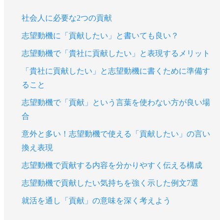
社会人に必要な2つの貢献
志望動機に「貢献したい」と書いても良い？
志望動機で「貴社に貢献したい」と表現するメリット
「貴社に貢献したい」と志望動機に書くために準備す
ること
志望動機で「貢献」という言葉を使わない方が良い場
合
意外と多い！志望動機で使える「貢献したい」の言い
換え表現
志望動機で貢献する内容を分かりやすく伝える構成
志望動機で貢献したい気持ちを強く示した例文7選
就活を通し「貢献」の意味を深く考えよう