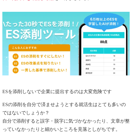
ESを添削しないで企業に提出するのは大変危険です
ESの添削を自分で済ませようとする就活生はとても多いの
ではないでしょうか？
自分で添削すると誤字・脱字に気づかなかったり、文章が整
っていなかったりと細かいところを見落としがちです。