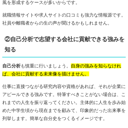
風を形成するケースが多いからです。
就職情報サイトや求人サイトの口コミも強力な情報源です。
社員や離職者からの生の声が聞けるかもしれません。
②自己分析で志望する会社に貢献できる強みを
知る
自己分析
も慎重に行いましょう。
自身の強みを知らなけれ
ば、会社に貢献する未来像を描けません。
仕事に直接つながる研究内容や資格があれば、それが企業に
アピールできる強みです。特筆すべきことがない場合は、こ
れまでの人生を振り返ってください。主体的に人生を歩み始
めた中学生頃から現在までを顧みて、印象的だった出来事を
列挙します。簡単な自分史をつくるイメージです。