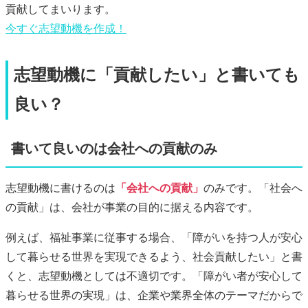
貢献してまいります。
今すぐ
志望動機
を作成！
志望動機に「貢献したい」と書いても
良い？
書いて良いのは会社への貢献のみ
志望動機に書けるのは
「会社への貢献」
のみです。「社会へ
の貢献」は、会社が事業の目的に据える内容です。
例えば、福祉事業に従事する場合、「障がいを持つ人が安心
して暮らせる世界を実現できるよう、社会貢献したい」と書
くと、志望動機としては不適切です。「障がい者が安心して
暮らせる世界の実現」は、企業や業界全体のテーマだからで