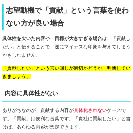
志望動機で「貢献」という言葉を使わ
ない方が良い場合
具体性を欠いた内容
や、
目標が大きすぎる場合
は、「貢献し
たい」と伝えることで、逆にマイナスな印象を与えてしまう
かもしれません。
「貢献したい」という言い回しが適切かどうか、判断してい
きましょう。
内容に具体性がない
ありがちなのが、貢献する内容が
具体化されない
ケースで
す。「貢献」は便利な言葉です。「貴社に貢献したい」と書
けば、あらゆる内容が想定できます。