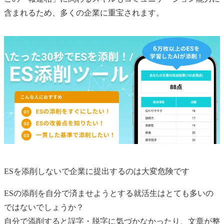
含まれるため、多くの企業に重宝されます。
ESを添削しないで企業に提出するのは大変危険です
ESの添削を自分で済ませようとする就活生はとても多いの
ではないでしょうか？
自分で添削すると誤字・脱字に気づかなかったり、文章が整