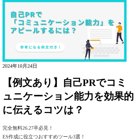
2024年10月24日
【例文あり】自己PRでコミ
ュニケーション能力を効果的
に伝えるコツは？
完全無料
26.27卒必見！
ES作成に役立つおすすめツール3選！