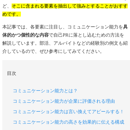
ど、
そこに含まれる要素を抽出して強みとすることがおすす
めです。
本記事では、各要素に注目し、コミュニケーション能力を
具
体的かつ個性的な内容
で自己PRに落とし込むための方法を
解説しています。部活、アルバイトなどの経験別の例文も紹
介しているので、ぜひ参考にしてみてください。
目次
コミュニケーション能力とは？
コミュニケーション能力が企業に評価される理由
コミュニケーション能力は言い換えてアピールする！
コミュニケーション能力の高さを効果的に伝える構成