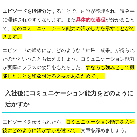
エピソードを段階分け
することで、内容が整理され、読み手
に理解されやすくなります。また
具体的な過程
が分かること
で、
そのコミュニケーション能力の活かし方を示すことがで
きます。
エピソードの締めには、どのような「結果・成果」が得られ
たのかということも伝えましょう。コミュニケーション能力
が実際にプラスの効果をもたらした、
すなわち強みとして機
能したことを印象付ける必要があるためです。
入社後にコミュニケーション能力をどのように
活かすか
エピソードを伝えられたら、
コミュニケーション能力を入社
後にどのように活かすかを述べて、
文章を締めましょう。