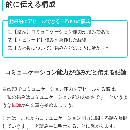
的に伝える構成
効果的にアピールできる自己PRの構成
①【結論】コミュニケーション能力が強みである
②【エピソード】強みを発揮した経験
③【入社後について】強みをどのように活かすか
コミュニケーション能力が強みだと伝える結論
自己PRでコミュニケーション能力をアピールする際は、
「私の強みはコミュニケーション能力の高さです」というよ
うな
結論
から文章を始めましょう。
これは「これからコミュニケーション能力に関する話を展開
していきます」と読み手に明示することに繋がります。