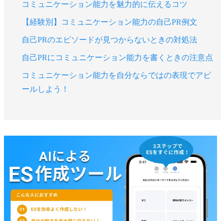
コミュニケーション能力を魅力的に伝えるコツ
【経験別】コミュニケーション能力の自己PR例文
自己PRのエピソードが見つからないときの対処法
自己PRにコミュニケーション能力を書くときの注意点
コミュニケーション能力を自分ならではの表現でアピ
ールしよう！