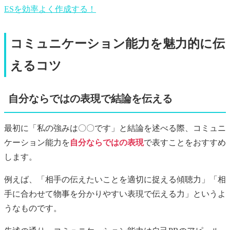
ESを効率よく作成する！
コミュニケーション能力を魅力的に伝
えるコツ
自分ならではの表現で結論を伝える
最初に「私の強みは〇〇です」と結論を述べる際、コミュニ
ケーション能力を
自分ならではの表現
で表すことをおすすめ
します。
例えば、「相手の伝えたいことを適切に捉える傾聴力」「相
手に合わせて物事を分かりやすい表現で伝える力」というよ
うなものです。