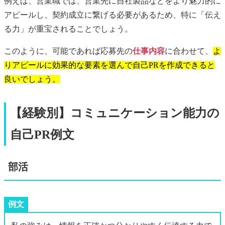
例えば、営業職では、営業先に自社製品などをより魅力的に
アピールし、契約成立に繋げる必要があるため、特に「伝え
る力」が重宝されることでしょう。
このように、可能であれば応募先の
仕事内容
に合わせて、
よ
りアピールに効果的な要素を選んで自己PRを作成できると
良いでしょう。
【経験別】コミュニケーション能力の
自己PR例文
部活
例文