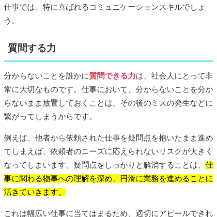
仕事では、特に喜ばれるコミュニケーションスキルでしょ
う。
質問する力
分からないことを誰かに
質問できる力
は、社会人にとって非
常に大切なものです。仕事において、分からないことを分か
らないまま放置しておくことは、その後のミスの発生などに
繋がってしまうからです。
例えば、他者から依頼された仕事を疑問点を抱いたまま進め
てしまえば、依頼者のニーズに応えられないリスクが大きく
なってしまいます。疑問点をしっかりと解消することは、
仕
事に関わる物事への理解を深め、円滑に業務を進めることに
活きていきます。
これは幅広い仕事に当てはまるため、適切にアピールできれ