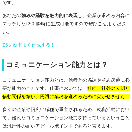
です。
あなたの
強みや経験を魅力的に表現
し、企業が求める内容に
マッチしたESを瞬時に生成可能ですのでぜひご活用くださ
い。
ESを効率よく作成する！
コミュニケーション能力とは？
コミュニケーション能力とは、他者との協調や意思疎通に必
要な能力のことです。仕事においては、
社内・社外の人間と
信頼関係を結び、円滑に業務を進めるために欠かせません。
多くの企業や幅広い職種で重宝されるため、就職活動におい
て、優れたコミュニケーション能力を持っているということ
は汎用性の高いアピールポイントであると言えます。