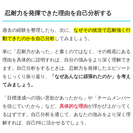
忍耐力を発揮できた理由を自己分析する
過去の経験を整理したら、次に、
なぜその状況で忍耐強く行
動できたのかを自己分析
してみましょう。
単に「忍耐力があった」と書くのではなく、その根底にある
理由を具体的に説明すれば、自分の強みをより深く理解でき
ます。自己分析をするときは、忍耐力を発揮したエピソード
をじっくり振り返り、
「なぜあんなに頑張れたのか」を考え
てみましょう。
「目標達成への強い意欲があったから」や「チームメンバー
を信じていたから」など、
具体的な理由
が浮かび上がってく
るはずです。自己分析を通じて、あなたの強みをより深く理
解すれば、自己PRに活かせるでしょう。