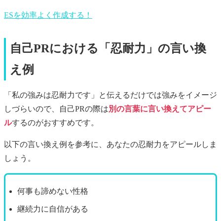
ESを効率よく作成する！
自己PRにおける「忍耐力」の言い換
え例
「私の強みは忍耐力です」と伝えるだけでは強みをイメージ
しづらいので、自己PRの際は
別の言葉に言い換えてアピー
ル
するのがおすすめです。
以下の言い換え例を参考に、あなたの忍耐力をアピールしま
しょう。
何事も諦めない性格
継続力に自信がある