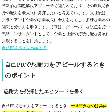
革新的な問題解決アプローチで知られており、その環境で自
身の能力を最大限に発揮したいと考えています。入社後は、
クライアント企業の事業成長に全力を尽くし、多様な業界の
知識と分析力を磨きます。将来は、グローバルな視点を持つ
戦略コンサルタントとして、企業と社会の持続可能な発展に
貢献することを目指します。
自己PR
を今すぐ作成する
自己PRで忍耐力をアピールするとき
のポイント
忍耐力を発揮したエピソードを書く
自己PRで忍耐力をアピールするとき、
一番重要なのは具体