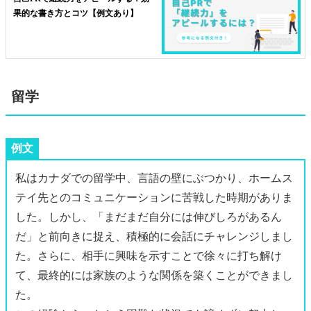
果的な書き方とコツ【例文あり】
留学
例文
私はカナダでの留学中、言語の壁にぶつかり、ホームス
テイ先とのコミュニケーションに苦戦した時期がありま
した。しかし、「まだまだ自分には伸びしろがあるん
だ」と前向きに捉え、積極的に会話にチャレンジしまし
た。さらに、相手に興味を示すことで徐々に打ち解け
て、最終的には家族のような関係を築くことができまし
た。