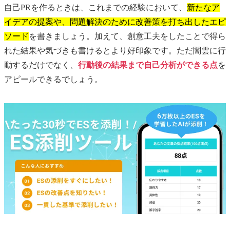
自己PRを作るときは、これまでの経験において、
新たなア
イデアの提案や、問題解決のために改善策を打ち出したエピ
ソード
を書きましょう。加えて、創意工夫をしたことで得ら
れた結果や気づきも書けるとより好印象です。ただ闇雲に行
動するだけでなく、
行動後の結果まで自己分析ができる点
を
アピールできるでしょう。