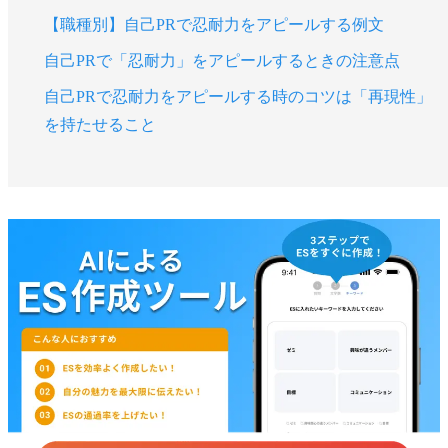
【職種別】自己PRで忍耐力をアピールする例文
自己PRで「忍耐力」をアピールするときの注意点
自己PRで忍耐力をアピールする時のコツは「再現性」
を持たせること