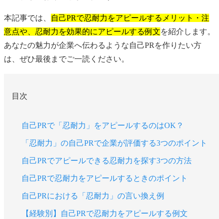
本記事では、
自己PRで忍耐力をアピールするメリット・注
意点や、忍耐力を効果的にアピールする例文
を紹介します。
あなたの魅力が企業へ伝わるような自己PRを作りたい方
は、ぜひ最後までご一読ください。
目次
自己PRで「忍耐力」をアピールするのはOK？
「忍耐力」の自己PRで企業が評価する3つのポイント
自己PRでアピールできる忍耐力を探す3つの方法
自己PRで忍耐力をアピールするときのポイント
自己PRにおける「忍耐力」の言い換え例
【経験別】自己PRで忍耐力をアピールする例文