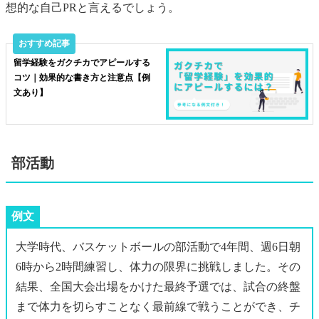
想的な自己PRと言えるでしょう。
留学経験をガクチカでアピールする
コツ｜効果的な書き方と注意点【例
文あり】
部活動
例文
大学時代、バスケットボールの部活動で4年間、週6日朝
6時から2時間練習し、体力の限界に挑戦しました。その
結果、全国大会出場をかけた最終予選では、試合の終盤
まで体力を切らすことなく最前線で戦うことができ、チ