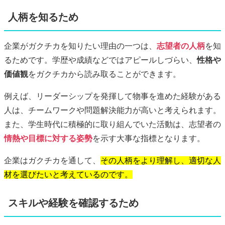
人柄を知るため
企業がガクチカを知りたい理由の一つは、
志望者の人柄
を知
るためです。学歴や成績などではアピールしづらい、
性格や
価値観
をガクチカから読み取ることができます。
例えば、リーダーシップを発揮して物事を進めた経験がある
人は、チームワークや問題解決能力が高いと考えられます。
また、学生時代に積極的に取り組んでいた活動は、志望者の
情熱や目標に対する姿勢
を示す大事な指標となります。
企業はガクチカを通して、
その人柄をより理解し、適切な人
材を選びたいと考えているのです。
スキルや経験を確認するため