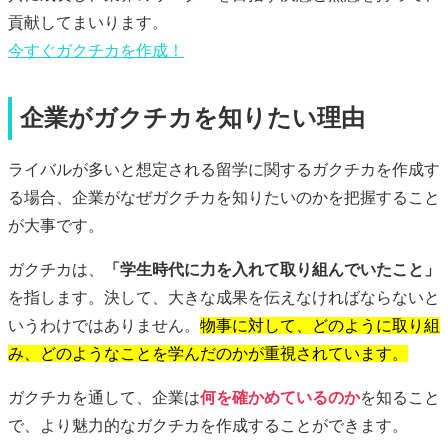
貢献してまいります。
今すぐ
ガクチカ
を作成！
企業がガクチカを知りたい理由
ライバルが多いと想定される留学に関するガクチカを作成す
る場合、企業がなぜガクチカを知りたいのかを把握すること
が大事です。
ガクチカは、
「学生時代に力を入れて取り組んでいたこと」
を指します。決して、大きな成果を伝えなければならないと
いうわけではありません。
物事に対して、どのように取り組
み、どのようなことを学んだのかが重視されています。
ガクチカを通して、企業は
何を確かめているのか
を知ること
で、より魅力的なガクチカを作成することができます。