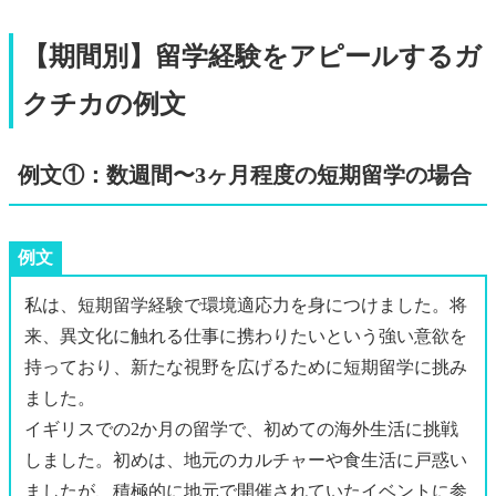
【期間別】留学経験をアピールするガ
クチカの例文
例文①：数週間〜3ヶ月程度の短期留学の場合
例文
私は、短期留学経験で環境適応力を身につけました。将
来、異文化に触れる仕事に携わりたいという強い意欲を
持っており、新たな視野を広げるために短期留学に挑み
ました。
イギリスでの2か月の留学で、初めての海外生活に挑戦
しました。初めは、地元のカルチャーや食生活に戸惑い
ましたが、積極的に地元で開催されていたイベントに参