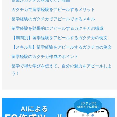
企業がガクチカを知りたい理由
ガクチカで留学経験をアピールするメリット
留学経験のガクチカでアピールできるスキル
留学経験を効果的にアピールするガクチカの構成
【期間別】留学経験をアピールするガクチカの例文
【スキル別】留学経験をアピールするガクチカの例文
留学経験のガクチカ作成のポイント
留学で得た学びを伝えて、自分の魅力をアピールしよ
う！