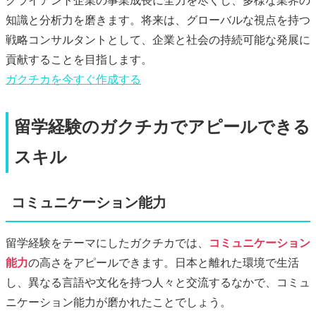
クライアント企業の事業成長に全力を尽くし、多様な業界の
知識と分析力を磨きます。将来は、グローバルな視点を持つ
戦略コンサルタントとして、企業と社会の持続可能な発展に
貢献することを目指します。
ガクチカ
を今すぐ作成する
留学経験のガクチカでアピールできる
スキル
コミュニケーション能力
留学経験をテーマにしたガクチカでは、
コミュニケーション
能力
の高さをアピールできます。日本と離れた環境で生活
し、異なる言語や文化を持つ人々と交流するなかで、コミュ
ニケーション能力が磨かれたことでしょう。