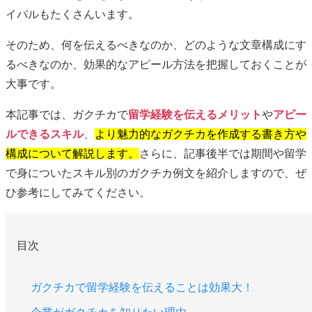
イバルもたくさんいます。
そのため、何を伝えるべきなのか、どのような文章構成にす
るべきなのか、効果的なアピール方法を把握しておくことが
大事です。
本記事では、ガクチカで
留学経験を伝えるメリット
や
アピー
ルできるスキル
、
より魅力的なガクチカを作成する書き方や
構成について解説します。
さらに、記事後半では期間や留学
で身についたスキル別のガクチカ例文を紹介しますので、ぜ
ひ参考にしてみてください。
目次
ガクチカで留学経験を伝えることは効果大！