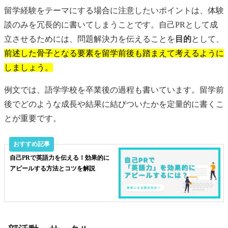
留学経験をテーマにする場合に注意したいポイントは、体験
談のみを冗長的に書いてしまうことです。自己PRとして成
立させるためには、問題解決力を伝えることを
目的
として、
前述した骨子となる要素を留学前後も踏まえて考えるように
しましょう。
例文では、語学学校を卒業後の過程も書いています。留学前
後でどのような成長や結果に結びついたかを定量的に書くこ
とが重要です。
自己PRで英語力を伝える！効果的に
アピールする方法とコツを解説