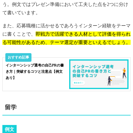
う。例文ではプレゼン準備において工夫した点を2つに分け
て書いています。
また、応募職種に活かせるであろうインターン経験をテーマ
に書くことで、
即戦力で活躍できる人材として評価を得られ
る可能性があるため、テーマ選定が重要といえるでしょう。
インターンシップ選考の自己PRの書
き方｜突破するコツと注意点【例文
あり】
留学
例文