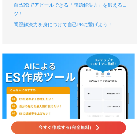
自己PRでアピールできる「問題解決力」を鍛えるコ
ツ！
問題解決力を身につけて自己PRに繋げよう！