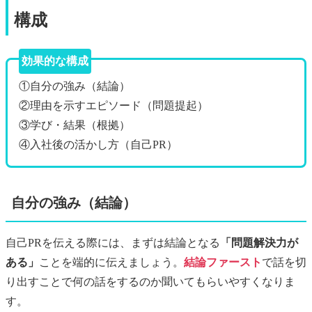
構成
効果的な構成
①自分の強み（結論）
②理由を示すエピソード（問題提起）
③学び・結果（根拠）
④入社後の活かし方（自己PR）
自分の強み（結論）
自己PRを伝える際には、まずは結論となる
「問題解決力が
ある」
ことを端的に伝えましょう。
結論ファースト
で話を切
り出すことで何の話をするのか聞いてもらいやすくなりま
す。