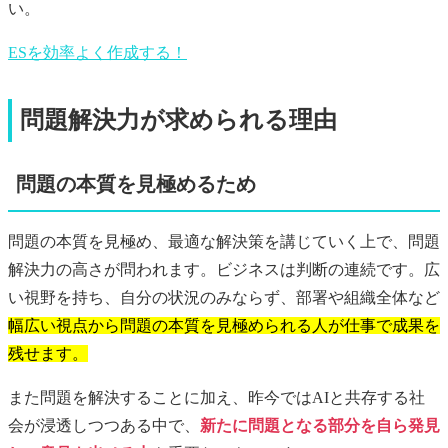
い。
ESを効率よく作成する！
問題解決力が求められる理由
問題の本質を見極めるため
問題の本質を見極め、最適な解決策を講じていく上で、問題
解決力の高さが問われます。ビジネスは判断の連続です。広
い視野を持ち、自分の状況のみならず、部署や組織全体など
幅広い視点から問題の本質を見極められる人が仕事で成果を
残せます。
また問題を解決することに加え、昨今ではAIと共存する社
会が浸透しつつある中で、
新たに問題となる部分を自ら発見