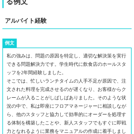
る例文
アルバイト経験
例文
私の強みは、問題の原因を特定し、適切な解決策を実行
できる問題解決力です。学生時代に飲食店のホールスタ
ッフを2年間経験しました。
そこでは、忙しいランチタイムの人手不足が原因で、注
文された料理を完成させるのが遅くなり、お客様からク
レームが入ることがしばしばありました。そのような状
況の中で、私は即座にフロアマネージャーに相談しなが
ら、他のスタッフと協力して効率的にオーダーを処理す
る体制を構築したことや、新人スタッフでもすぐに即戦
力となれるように業務をマニュアルの作成に着手しまし