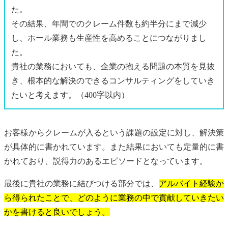
た。
その結果、年間でのクレーム件数も約半分にまで減少
し、ホール業務も生産性を高めることにつながりまし
た。
貴社の業務においても、企業の抱える問題の本質を見抜
き、根本的な解決のできるコンサルティングをしていき
たいと考えます。（400字以内）
お客様からクレームが入るという課題の設定に対し、解決策
が具体的に書かれています。また結果においても定量的に書
かれており、説得力のあるエピソードとなっています。
最後に貴社の業務に結びつける部分では、
アルバイト経験か
ら得られたことで、どのように業務の中で貢献していきたい
かを書けると良いでしょう。