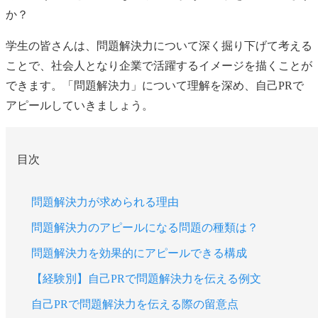
か？
学生の皆さんは、問題解決力について深く掘り下げて考える
ことで、社会人となり企業で活躍するイメージを描くことが
できます。「問題解決力」について理解を深め、自己PRで
アピールしていきましょう。
目次
問題解決力が求められる理由
問題解決力のアピールになる問題の種類は？
問題解決力を効果的にアピールできる構成
【経験別】自己PRで問題解決力を伝える例文
自己PRで問題解決力を伝える際の留意点