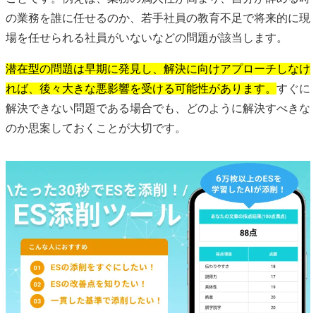
の業務を誰に任せるのか、若手社員の教育不足で将来的に現
場を任せられる社員がいないなどの問題が該当します。
潜在型の問題は早期に発見し、解決に向けアプローチしなけ
れば、後々大きな悪影響を受ける可能性があります。
すぐに
解決できない問題である場合でも、どのように解決すべきな
のか思案しておくことが大切です。