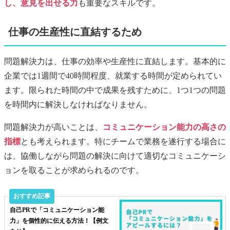
し、意見を出せる力
も重要なスキルです。
仕事の生産性に直結するため
問題解決力は、仕事の効率や生産性に直結します。基本的に
企業では1週間で40時間程度、就業する時間が定められてい
ます。限られた時間の中で成果を残すために、1つ1つの問題
を時間内に解決しなければなりません。
問題解決力が高いことは、
コミュニケーション能力の高さの
指標
とも考えられます。特にチームで業務を遂行する場合に
は、協働しながら問題の解決に向けて適切なコミュニケーシ
ョンを取ることが求められるのです。
自己PRで「コミュニケーション能
力」を個性的に伝える方法！【例文