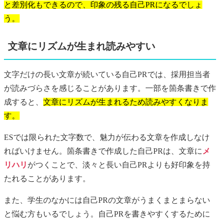
と差別化もできるので、印象の残る自己PRになるでしょ
う。
文章にリズムが生まれ読みやすい
文字だけの長い文章が続いている自己PRでは、採用担当者
が読みづらさを感じることがあります。一部を箇条書きで作
成すると、
文章にリズムが生まれるため読みやすくなりま
す。
ESでは限られた文字数で、魅力が伝わる文章を作成しなけ
ればいけません。箇条書きで作成した自己PRは、文章に
メ
リハリ
がつくことで、淡々と長い自己PRよりも好印象を持
たれることがあります。
また、学生のなかには自己PRの文章がうまくまとまらない
と悩む方もいるでしょう。自己PRを書きやすくするために