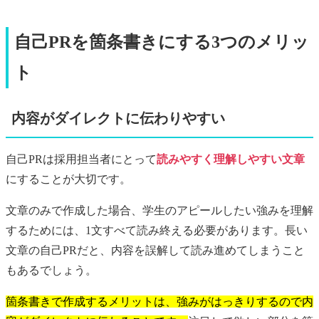
自己PRを箇条書きにする3つのメリッ
ト
内容がダイレクトに伝わりやすい
自己PRは採用担当者にとって
読みやすく
理解しやすい文章
にすることが大切です。
文章のみで作成した場合、学生のアピールしたい強みを理解
するためには、1文すべて読み終える必要があります。長い
文章の自己PRだと、内容を誤解して読み進めてしまうこと
もあるでしょう。
箇条書きで作成するメリットは、強みがはっきりするので内