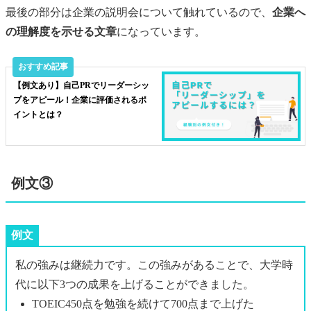
最後の部分は企業の説明会について触れているので、
企業へ
の理解度を示せる文章
になっています。
【例文あり】自己PRでリーダーシッ
プをアピール！企業に評価されるポ
イントとは？
例文③
例文
私の強みは継続力です。この強みがあることで、大学時
代に以下3つの成果を上げることができました。
TOEIC450点を勉強を続けて700点まで上げた