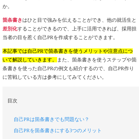
か。
箇条書き
はひと目で強みを伝えることができ、他の就活生と
差別化
することができるので、上手に活用できれば、採用担
当者の目を惹く自己PRを作成することができます。
本記事では自己PRで箇条書きを使うメリットや注意点につ
いて解説していきます。
また、箇条書きを使うステップや箇
条書きを使った自己PRの例文も紹介するので、自己PR作り
に苦戦している方は参考にしてみてください。
目次
自己PRは箇条書きでも問題ない？
自己PRを箇条書きにする3つのメリット