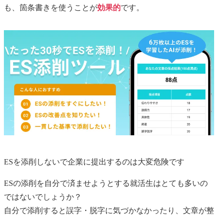
も、箇条書きを使うことが
効果的
です。
ESを添削しないで企業に提出するのは大変危険です
ESの添削を自分で済ませようとする就活生はとても多いの
ではないでしょうか？
自分で添削すると誤字・脱字に気づかなかったり、文章が整