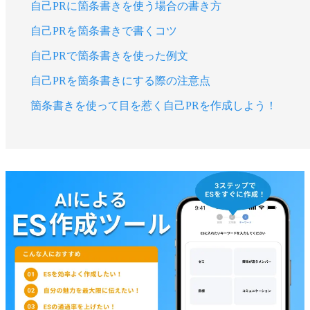
自己PRに箇条書きを使う場合の書き方
自己PRを箇条書きで書くコツ
自己PRで箇条書きを使った例文
自己PRを箇条書きにする際の注意点
箇条書きを使って目を惹く自己PRを作成しよう！