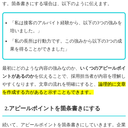
す。箇条書きにする場合は、以下のように伝えます。
「私は接客のアルバイト経験から、以下の3つの強みを
培いました。」
「私の長所は行動力です。この強みから以下の3つの成
果を得ることができました」
最初にどのような内容の強みなのか、
いくつのアピールポイ
ントがあるのか
を伝えることで、採用担当者が内容を理解し
やすくなります。文章の流れを明確にすると、
論理的に文章
を作成する力があると示すこともできます。
2.アピールポイントを箇条書きにする
続いて、アピールポイントを箇条書きにしていきます。企業