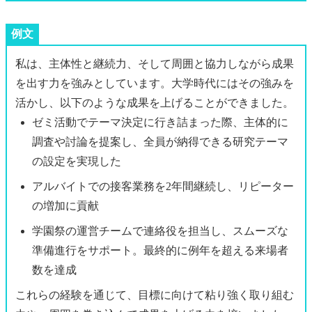
例文
私は、主体性と継続力、そして周囲と協力しながら成果
を出す力を強みとしています。大学時代にはその強みを
活かし、以下のような成果を上げることができました。
ゼミ活動でテーマ決定に行き詰まった際、主体的に
調査や討論を提案し、全員が納得できる研究テーマ
の設定を実現した
アルバイトでの接客業務を2年間継続し、リピーター
の増加に貢献
学園祭の運営チームで連絡役を担当し、スムーズな
準備進行をサポート。最終的に例年を超える来場者
数を達成
これらの経験を通じて、目標に向けて粘り強く取り組む