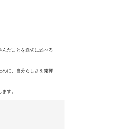
学んだことを適切に述べる
ために、自分らしさを発揮
します。