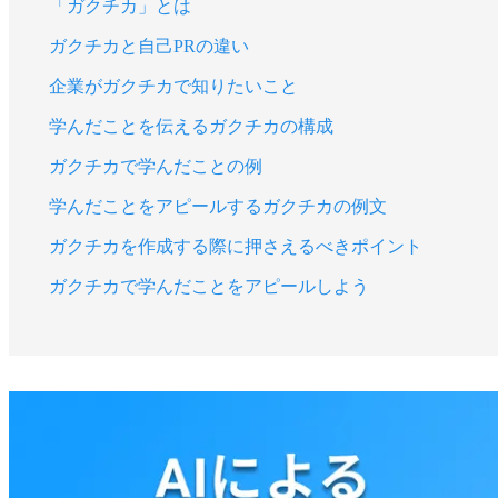
「ガクチカ」とは
ガクチカと自己PRの違い
企業がガクチカで知りたいこと
学んだことを伝えるガクチカの構成
ガクチカで学んだことの例
学んだことをアピールするガクチカの例文
ガクチカを作成する際に押さえるべきポイント
ガクチカで学んだことをアピールしよう