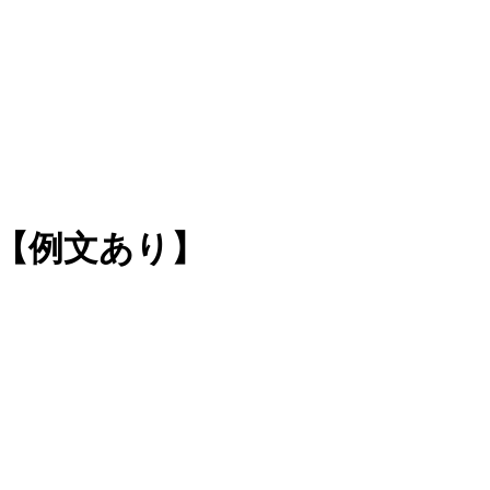
【例文あり】