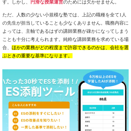
す。しかし、
円滑な授業運営
のためには欠かせません。
ただ、人数の少ない小規模な塾では、上記の職種を全て1人
の先生が担当していることも少なくありません。職務内容に
よっては、主軸であるはずの講師業務が疎かになってしまう
ことも十分に考えられます。純粋な講師業務を求めている場
合、
ほかの業務がどの程度まで許容できるのかは、会社を選
ぶときの重要な基準になります。