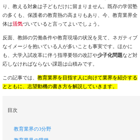
り、教える対象は子どもだけに留まりません。既存の学習塾
の多くも、保護者の教育熱の高まりもあり、今、教育業界全
体は
活気
づいていると言ってよいでしょう。
反面、教師の労働条件や教育現場の状況を見て、ネガティブ
なイメージを抱いている人が多いことも事実です。ほかに
も、大学入試改革に伴う指導要領の改訂や
少子化問題
など対
応しなければならない課題は山積みです。
この記事では、
教育業界を目指す人に向けて業界を紹介する
とともに、志望動機の書き方を解説していきます。
目次
教育業界の3分野