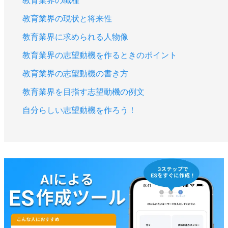
教育業界の職種
教育業界の現状と将来性
教育業界に求められる人物像
教育業界の志望動機を作るときのポイント
教育業界の志望動機の書き方
教育業界を目指す志望動機の例文
自分らしい志望動機を作ろう！