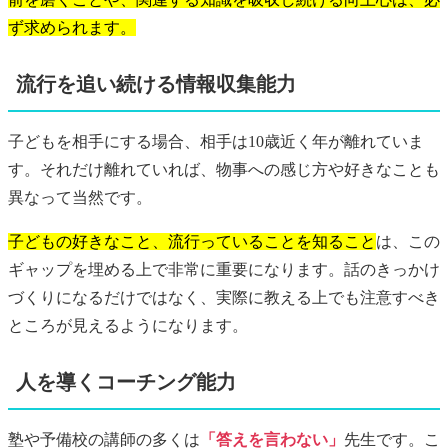
ず求められます。
流行を追い続ける情報収集能力
子どもを相手にする場合、相手は10歳近く年が離れていま
す。それだけ離れていれば、物事への感じ方や好きなことも
異なって当然です。
子どもの好きなこと、流行っていることを知ること
は、この
ギャップを埋める上で非常に重要になります。話のきっかけ
づくりになるだけではなく、実際に教える上でも注意すべき
ところが見えるようになります。
人を導くコーチング能力
塾や予備校の講師の多くは
「答えを言わない」
先生です。こ