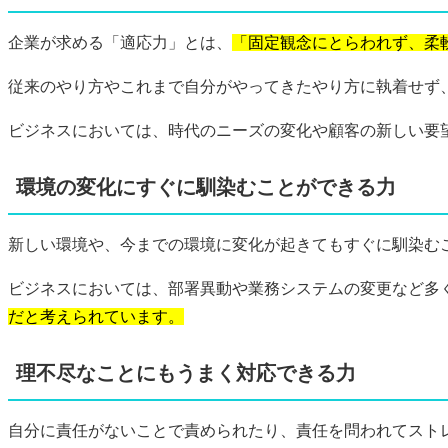
企業が求める「適応力」とは、
「固定観念にとらわれず、柔
従来のやり方やこれまで自分がやってきたやり方に執着せず
ビジネスにおいては、時代のニーズの変化や顧客の新しい要
環境の変化にすぐに馴染むことができる力
新しい環境や、今までの環境に変化が起きてもすぐに馴染む
ビジネスにおいては、部署異動や業務システムの変更など多
だと考えられています。
理不尽なことにもうまく対応できる力
自分に責任がないことで責められたり、責任を問われてスト