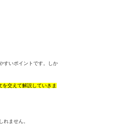
やすいポイントです。しか
文を交えて解説していきま
しれません。