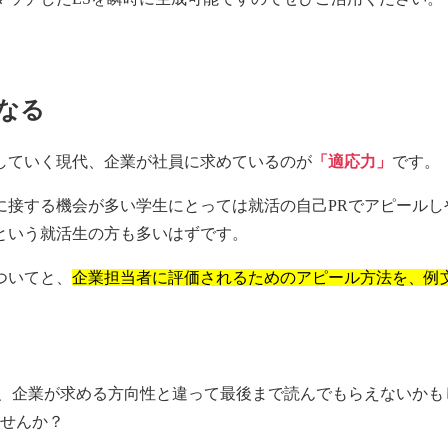
なる
していく現代、企業が社員に求めているのが
「適応力」
です。
に接する機会が多い学生にとっては就活の自己PRでアピールし
という就活生の方も多いはずです。
ついてと、
企業担当者に評価されるためのアピール方法を、例
、企業が求める方向性と違って最後まで読んでもらえないかも
せんか？