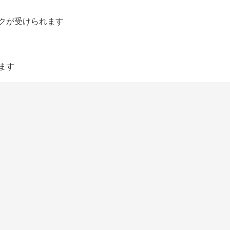
ックが受けられます
ます