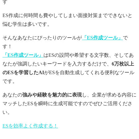
す
ES作成に何時間も費やしてしまい面接対策までできないと
悩む学生は多いです。
そんなあなたにぴったりのツールが
「ES作成ツール」
で
す！
「ES作成ツール」
はESの設問や希望する文字数、そしてあ
なたが強調したいキーワードを入力するだけで、
6万枚以上
のESを学習したAI
がESを自動生成してくれる便利なツール
です。
あなたの
強みや経験を魅力的に表現
し、企業が求める内容に
マッチしたESを瞬時に生成可能ですのでぜひご活用くださ
い。
ESを効率よく作成する！