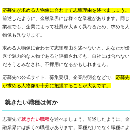
応募先が求める人物像に合わせて志望理由を述べましょう。
前述したように、金融業界には様々な業種があります。同じ
業種でも、企業によって社風が大きく異なるため、求める人
物像も異なります。
求める人物像に合わせて志望理由を述べないと、あなたが優
秀で魅力的な人物であると評価されても、自社には合わない
だろうとみなされ、不採用になるかもしれません。
応募先の公式サイト、募集要項、企業説明会などで、
応募先
が求める人物像を十分に把握することが大切です。
就きたい職種は何か
志望先で
就きたい職種
を述べましょう。前述したように、金
融業界には多くの職種があります。業種だけでなく職種によ