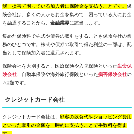
我、損害で困っている加入者に保険金を支払うことです。
保
険会社は、多くの人からお金を集めて、困っている人にお金
を融通することから、
金融業界
に該当します。
集めた保険料で株式や債券の取引をすることも保険会社の業
務のひとつです。株式や債券の取引で得た利益の一部は、配
当として保険加入者に還元されます。
保険会社を大別すると、医療保険や入院保険といった
生命保
険会社
、自動車保険や海外旅行保険といった
損害保険会社
の
2種類です。
クレジットカード会社
クレジットカード会社は、
顧客の飲食代やショッピング費用
といった取引の金額を一時的に支払うことで手数料を得ま
す。