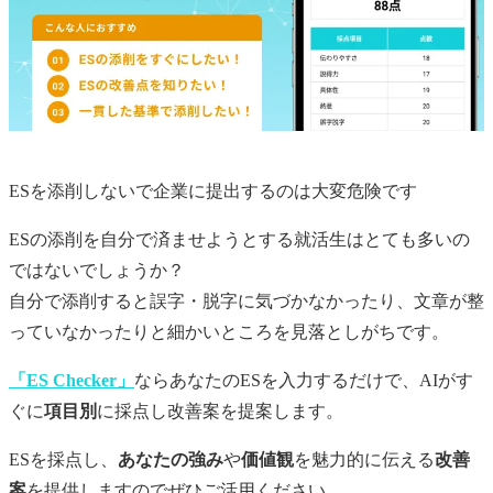
ESを添削しないで企業に提出するのは大変危険です
ESの添削を自分で済ませようとする就活生はとても多いの
ではないでしょうか？
自分で添削すると誤字・脱字に気づかなかったり、文章が整
っていなかったりと細かいところを見落としがちです。
「ES Checker」
ならあなたのESを入力するだけで、AIがす
ぐに
項目別
に採点し改善案を提案します。
ESを採点し、
あなたの強み
や
価値観
を魅力的に伝える
改善
案
を提供しますのでぜひご活用ください。