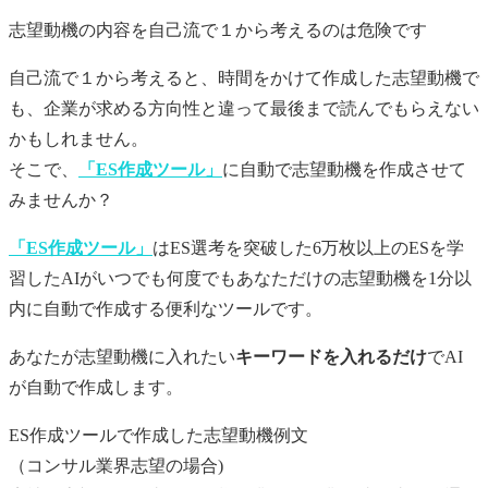
志望動機
の内容を自己流で１から考えるのは危険です
自己流で１から考えると、時間をかけて作成した
志望動機
で
も、企業が求める方向性と違って最後まで読んでもらえない
かもしれません。
そこで、
「ES作成ツール」
に自動で
志望動機
を作成させて
みませんか？
「ES作成ツール」
はES選考を突破した6万枚以上のESを学
習したAIがいつでも何度でもあなただけの
志望動機
を1分以
内に自動で作成する便利なツールです。
あなたが
志望動機
に入れたい
キーワードを入れるだけ
でAI
が自動で作成します。
ES作成ツールで作成した志望動機例文
（コンサル業界志望の場合)