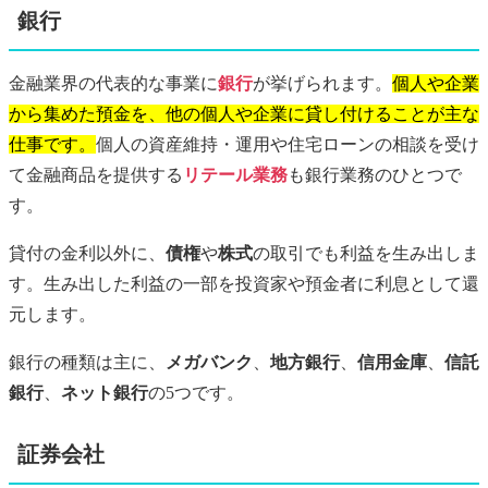
銀行
金融業界の代表的な事業に
銀行
が挙げられます。
個人や企業
から集めた預金を、他の個人や企業に貸し付けることが主な
仕事です。
個人の資産維持・運用や住宅ローンの相談を受け
て金融商品を提供する
リテール業務
も銀行業務のひとつで
す。
貸付の金利以外に、
債権
や
株式
の取引でも利益を生み出しま
す。生み出した利益の一部を投資家や預金者に利息として還
元します。
銀行の種類は主に、
メガバンク
、
地方銀行
、
信用金庫
、
信託
銀行
、
ネット銀行
の5つです。
証券会社