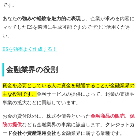
です。
あなたの
強みや経験を魅力的に表現
し、企業が求める内容に
マッチしたESを瞬時に生成可能ですのでぜひご活用くださ
い。
ESを効率よく作成する！
金融業界の役割
資金を必要としている人に資金を融通することが金融業界の
主な役割です。
金融サービスの提供によって、起業の支援や
事業の拡大などに貢献しています。
お金の貸付以外に、株式や債券といった
金融商品の販売
、
保
険の提供
なども金融業界の事業に該当します。
クレジットカ
ード会社
や
資産運用会社
も金融業界に属する業種です。