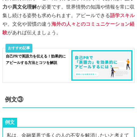
力
や
異文化理解
が必要です。世界情勢の知識や情報を常に収
集し続ける姿勢も求められます。アピールできる
語学スキル
や、文化や習慣の違う
海外の人々とのコミュニケーション経
験
があれば伝えましょう。
自己PRで英語力を伝える！効果的に
アピールする方法とコツを解説
例文③
例文
私は、金融業界で多くの人の不安を解消したいと考えて