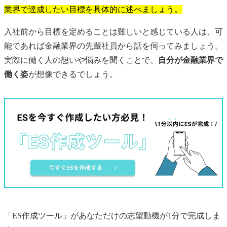
業界で達成したい目標を具体的に述べましょう。
入社前から目標を定めることは難しいと感じている人は、可
能であれば金融業界の先輩社員から話を伺ってみましょう。
実際に働く人の想いや悩みを聞くことで、
自分が金融業界で
働く姿
が想像できるでしょう。
「ES作成ツール」があなただけの
志望動機
が1分で完成しま