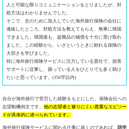
人と可能な限りコミュニケーションをとりましたが、対
処方法はわかりませんでした。
そこで、念のために加入していた海外旅行保険の会社に
連絡したところ、対処方法を教えてもらえ、無事に帰国
できました。帰国後も、盗難品の補償を十分に受け取れ
ました。この経験から、いざというときに頼れる保険の
大切さを学びました。
特に海外旅行保険サービスに注力している貴社で、損害
サポートに従事し、困っている人をひとりでも多く助け
たいと思っています。(350字以内)
自分が海外旅行で苦労した経験をもとにした、保険会社への
志望動機例文です。
他の志望者と被りにくい貴重なエピソー
ドが具体的に述べられています。
海外旅行保険サービスに関わる仕事に就くのであれば、
語学