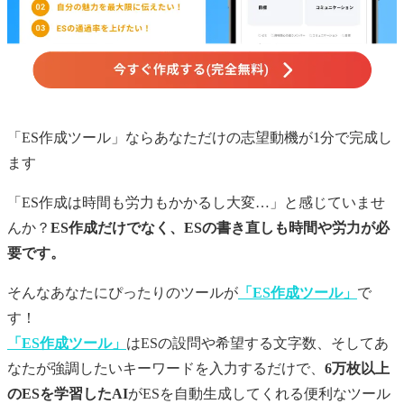
「ES作成ツール」ならあなただけの
志望動機
が1分で完成し
ます
「ES作成は時間も労力もかかるし大変…」と感じていませ
んか？
ES作成だけでなく、ESの書き直しも時間や労力が必
要です。
そんなあなたにぴったりのツールが
「ES作成ツール」
で
す！
「ES作成ツール」
はESの設問や希望する文字数、そしてあ
なたが強調したいキーワードを入力するだけで、
6万枚以上
のESを学習したAI
がESを自動生成してくれる便利なツール