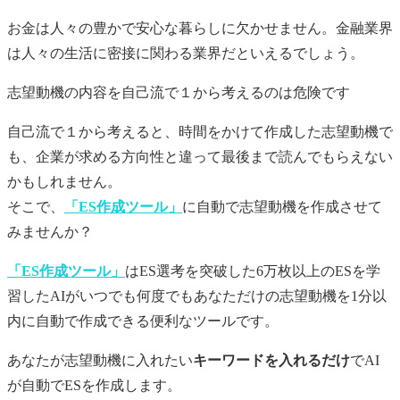
お金は人々の豊かで安心な暮らしに欠かせません。金融業界
は人々の生活に密接に関わる業界だといえるでしょう。
志望動機
の内容を自己流で１から考えるのは危険です
自己流で１から考えると、時間をかけて作成した
志望動機
で
も、企業が求める方向性と違って最後まで読んでもらえない
かもしれません。
そこで、
「ES作成ツール」
に自動で
志望動機
を作成させて
みませんか？
「ES作成ツール」
はES選考を突破した6万枚以上のESを学
習したAIがいつでも何度でもあなただけの
志望動機
を1分以
内に自動で作成できる便利なツールです。
あなたが
志望動機
に入れたい
キーワードを入れるだけ
でAI
が自動でESを作成します。