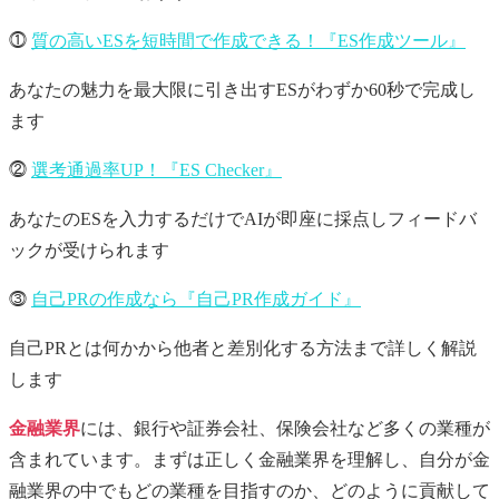
⓵
質の高いESを短時間で作成できる！『ES作成ツール』
あなたの魅力を最大限に引き出すESがわずか60秒で完成し
ます
⓶
選考通過率UP！『ES Checker』
あなたのESを入力するだけでAIが即座に採点しフィードバ
ックが受けられます
⓷
自己PRの作成なら『自己PR作成ガイド』
自己PRとは何かから他者と差別化する方法まで詳しく解説
します
金融業界
には、銀行や証券会社、保険会社など多くの業種が
含まれています。まずは正しく金融業界を理解し、自分が金
融業界の中でもどの業種を目指すのか、どのように貢献して