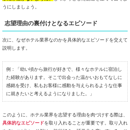
うにしましょう。
志望理由の裏付けとなるエピソード
次に、なぜホテル業界なのかを具体的なエピソードを交えて
説明します。
例：
「幼い頃から旅行が好きで、様々なホテルに宿泊し
た経験があります。そこで出会った温かいおもてなしに
感銘を受け、私もお客様に感動を与えられるような仕事
に就きたいと考えるようになりました。」
このように、ホテル業界を志望する理由を肉づけする際は、
具体的なエピソード
を取り入れることが重要です。取り入れ