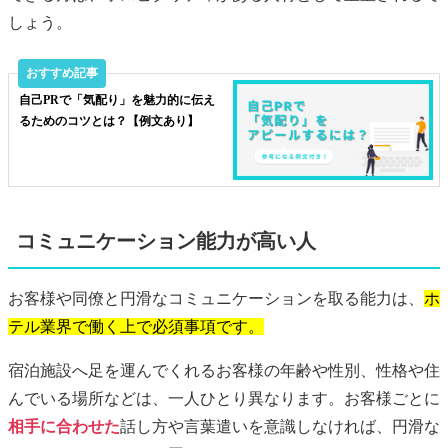
しょう。
自己PRで「気配り」を魅力的に伝え
るためのコツとは？【例文あり】
コミュニケーション能力が高い人
お客様や同僚と円滑なコミュニケーションを取る能力は、
ホ
テル業界で働く上で必須事項です。
宿泊施設へ足を運んでくれるお客様の年齢や性別、性格や住
んでいる場所などは、一人ひとり異なります。お客様ごとに
相手に合わせた
話し方や言葉遣いを意識しなければ、円滑な