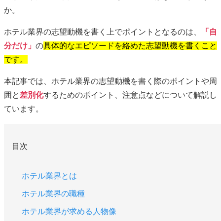
か。
ホテル業界の志望動機を書く上でポイントとなるのは、
「自
分だけ」
の
具体的なエピソードを絡めた志望動機を書くこと
です。
本記事では、ホテル業界の志望動機を書く際のポイントや周
囲と
差別化
するためのポイント、注意点などについて解説し
ています。
目次
ホテル業界とは
ホテル業界の職種
ホテル業界が求める人物像