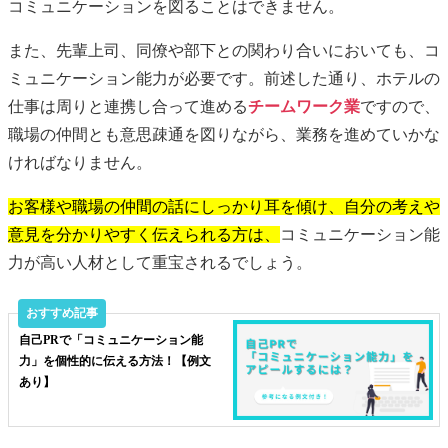
コミュニケーションを図ることはできません。
また、先輩上司、同僚や部下との関わり合いにおいても、コ
ミュニケーション能力が必要です。前述した通り、ホテルの
仕事は周りと連携し合って進める
チームワーク業
ですので、
職場の仲間とも意思疎通を図りながら、業務を進めていかな
ければなりません。
お客様や職場の仲間の話にしっかり耳を傾け、自分の考えや
意見を分かりやすく伝えられる方は、
コミュニケーション能
力が高い人材として重宝されるでしょう。
自己PRで「コミュニケーション能
力」を個性的に伝える方法！【例文
あり】