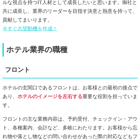
ルな視点を持つIT人材として成長したいと思います。御社と
共に成長し、業界のリーダーを目指す決意と熱意を持って、
貢献してまいります。
今すぐ
志望動機
を作成！
ホテル業界の職種
フロント
ホテルの玄関口であるフロントは、お客様との最初の接点で
あり、
ホテルのイメージを左右する
重要な役割を担っていま
す。
フロントの主な業務内容は、予約受付、チェックイン・アウ
ト、各種案内、会計など、多岐にわたります。お客様から忘
れ物や落とし物などの問い合わせがあった際の対応などもフ