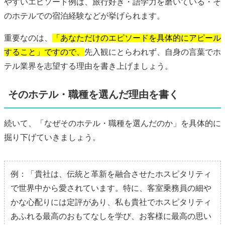
やすいエピソード例は、旅行好き・語学力を磨いている・そ
のホテルでの宿泊経験などが挙げられます。
重要なのは、
「あなただけのエピソードを具体的にアピール
すること」ですので、
先入観にとらわれず、自身の言葉でホ
テル業界を志望する理由を書き上げましょう。
そのホテル・職種を選んだ理由を書く
続いて、「なぜそのホテル・職種を選んだのか」を具体的に
掘り下げていきましょう。
例：「貴社は、伝統と革新を融合させたホスピタリティ
で世界中から愛されています。特に、客室乗務員の細や
かな心配りには定評があり、私も貴社でホスピタリティ
あふれる最高のおもてなしを学び、お客様に最高の思い