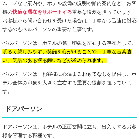
ムーズなご案内や、ホテル設備の説明や館内案内など、お客
様の
快適な滞在をサポートする
重要な役割を担っています。
お客様から問い合わせを受けた場合は、丁寧かつ迅速に対応
するのもベルパーソンの重要な仕事です。
ベルパーソンは、ホテルの第一印象を左右する存在として、
明るく親しみやすい笑顔を心がけることや、丁寧な言葉遣
い、気品のある振る舞いなどが求められます。
ベルパーソンは、お客様に心温まる
おもてなし
を提供し、ホ
テル全体の印象を大きく左右する重要な役割を担っていま
す。
ドアパーソン
ドアパーソンは、ホテルの正面玄関に立ち、出入りするお客
様を管理する職種です。