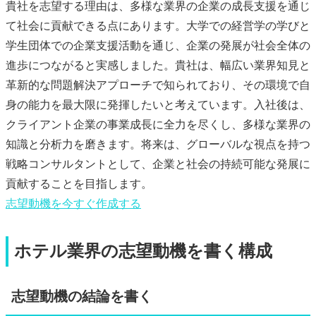
貴社を志望する理由は、多様な業界の企業の成長支援を通じ
て社会に貢献できる点にあります。大学での経営学の学びと
学生団体での企業支援活動を通じ、企業の発展が社会全体の
進歩につながると実感しました。貴社は、幅広い業界知見と
革新的な問題解決アプローチで知られており、その環境で自
身の能力を最大限に発揮したいと考えています。入社後は、
クライアント企業の事業成長に全力を尽くし、多様な業界の
知識と分析力を磨きます。将来は、グローバルな視点を持つ
戦略コンサルタントとして、企業と社会の持続可能な発展に
貢献することを目指します。
志望動機
を今すぐ作成する
ホテル業界の志望動機を書く構成
志望動機の結論を書く