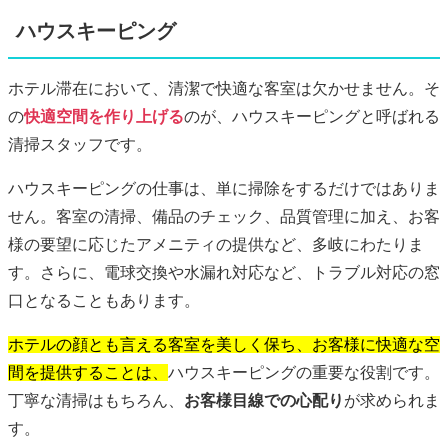
ハウスキーピング
ホテル滞在において、清潔で快適な客室は欠かせません。そ
の
快適空間を作り上げる
のが、ハウスキーピングと呼ばれる
清掃スタッフです。
ハウスキーピングの仕事は、単に掃除をするだけではありま
せん。客室の清掃、備品のチェック、品質管理に加え、お客
様の要望に応じたアメニティの提供など、多岐にわたりま
す。さらに、電球交換や水漏れ対応など、トラブル対応の窓
口となることもあります。
ホテルの顔とも言える客室を美しく保ち、お客様に快適な空
間を提供することは、
ハウスキーピングの重要な役割です。
丁寧な清掃はもちろん、
お客様目線での心配り
が求められま
す。