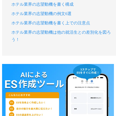
ホテル業界の志望動機を書く構成
ホテル業界の志望動機の例文6選
ホテル業界の志望動機を書く上での注意点
ホテル業界の志望動機は他の就活生との差別化を図ろ
う！