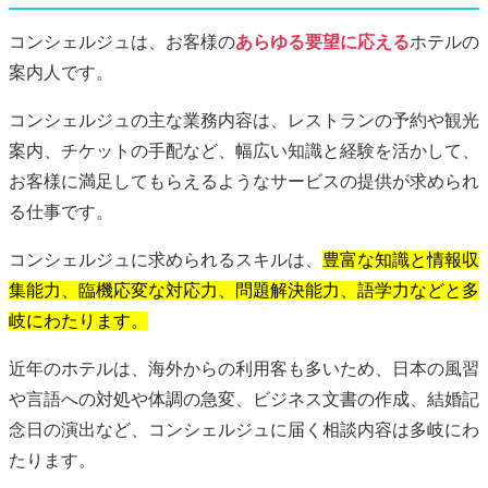
コンシェルジュは、お客様の
あらゆる要望に応える
ホテルの
案内人です。
コンシェルジュの主な業務内容は、レストランの予約や観光
案内、チケットの手配など、幅広い知識と経験を活かして、
お客様に満足してもらえるようなサービスの提供が求められ
る仕事です。
コンシェルジュに求められるスキルは、
豊富な知識と情報収
集能力、臨機応変な対応力、問題解決能力、語学力などと多
岐にわたります。
近年のホテルは、海外からの利用客も多いため、日本の風習
や言語への対処や体調の急変、ビジネス文書の作成、結婚記
念日の演出など、コンシェルジュに届く相談内容は多岐にわ
たります。