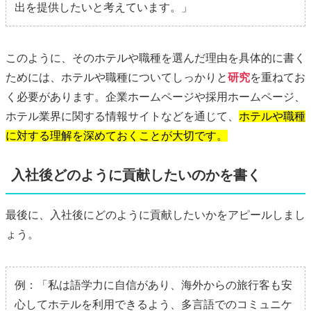
出を提供したいと考えています。」
このように、そのホテルや職種を選んだ理由を具体的に書く
ためには、ホテルや職種についてしっかりと
研究
を重ねてお
く必要があります。企業ホームページや採用ホームページ、
ホテル業界に関する情報サイトなどを通じて、
ホテルや職種
に対する理解を深めておくことが大切です。
入社後どのように貢献したいのかを書く
最後に、入社後にどのように貢献したいかをアピールしまし
ょう。
例：「私は語学力に自信があり、海外からの旅行客も安
心してホテルを利用できるよう、多言語でのコミュニケ