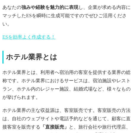
あなたの
強みや経験を魅力的に表現
し、企業が求める内容に
マッチしたESを瞬時に生成可能ですのでぜひご活用くださ
い。
ESを効率よく作成する！
ホテル業界とは
ホテル業界とは、利用者へ宿泊用の客室を提供する業界の総
称です。ホテル業界におけるサービスは、宿泊施設やレスト
ラン、ホテル内のレジャー施設、結婚式場など、様々なもの
が挙げられます。
ホテル業界の主な収益源は、客室販売です。客室販売の方法
は、自社のウェブサイトや電話予約などを通じて、顧客に直
接客室を販売する
「直接販売」
と、旅行会社や旅行代理店、