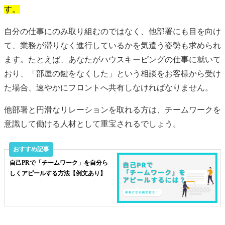
す。
自分の仕事にのみ取り組むのではなく、他部署にも目を向け
て、業務が滞りなく進行しているかを気遣う姿勢も求められ
ます。たとえば、あなたがハウスキーピングの仕事に就いて
おり、「部屋の鍵をなくした」という相談をお客様から受け
た場合、速やかにフロントへ共有しなければなりません。
他部署と円滑なリレーションを取れる方は、チームワークを
意識して働ける人材として重宝されるでしょう。
自己PRで「チームワーク」を自分ら
しくアピールする方法【例文あり】