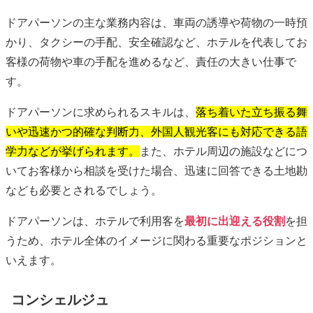
ドアパーソンの主な業務内容は、車両の誘導や荷物の一時預
かり、タクシーの手配、安全確認など、ホテルを代表してお
客様の荷物や車の手配を進めるなど、責任の大きい仕事で
す。
ドアパーソンに求められるスキルは、
落ち着いた立ち振る舞
いや迅速かつ的確な判断力、外国人観光客にも対応できる語
学力などが挙げられます。
また、ホテル周辺の施設などにつ
いてお客様から相談を受けた場合、迅速に回答できる土地勘
なども必要とされるでしょう。
ドアパーソンは、ホテルで利用客を
最初に出迎える役割
を担
うため、ホテル全体のイメージに関わる重要なポジションと
いえます。
コンシェルジュ