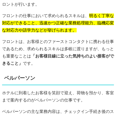
ロントが行います。
フロントの仕事において求められるスキルは、
明るく丁寧な
対応ができること、迅速かつ正確な業務処理能力、臨機応変
な対応力や語学力などが挙げられます。
フロントは、お客様とのファーストコンタクトに携わる仕事
であるため、求められるスキルは多岐に渡りますが、もっと
も重要なことは
「お客様目線に立った気持ちのよい接客がで
きること」
です。
ベルパーソン
ホテルに到着したお客様を笑顔で迎え、荷物を預かり、客室
まで案内するのがベルパーソンの仕事です。
ベルパーソンの主な業務内容は、チェックイン手続き後のス