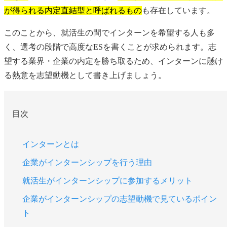
が得られる内定直結型と呼ばれるもの
も存在しています。
このことから、就活生の間でインターンを希望する人も多
く、選考の段階で高度なESを書くことが求められます。志
望する業界・企業の内定を勝ち取るため、インターンに懸け
る熱意を志望動機として書き上げましょう。
目次
インターンとは
企業がインターンシップを行う理由
就活生がインターンシップに参加するメリット
企業がインターンシップの志望動機で見ているポイン
ト