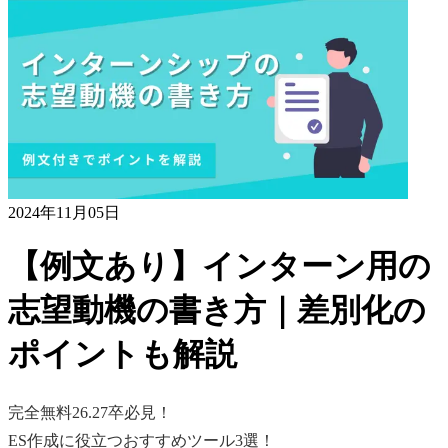
2024年11月05日
【例文あり】インターン用の
志望動機の書き方｜差別化の
ポイントも解説
完全無料
26.27卒必見！
ES作成に役立つおすすめツール3選！