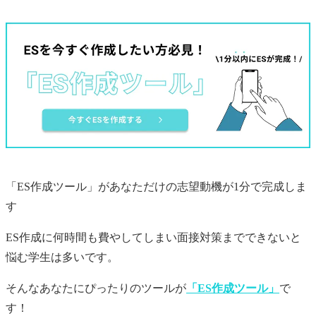
「ES作成ツール」があなただけの
志望動機
が1分で完成しま
す
ES作成に何時間も費やしてしまい面接対策までできないと
悩む学生は多いです。
そんなあなたにぴったりのツールが
「ES作成ツール」
で
す！