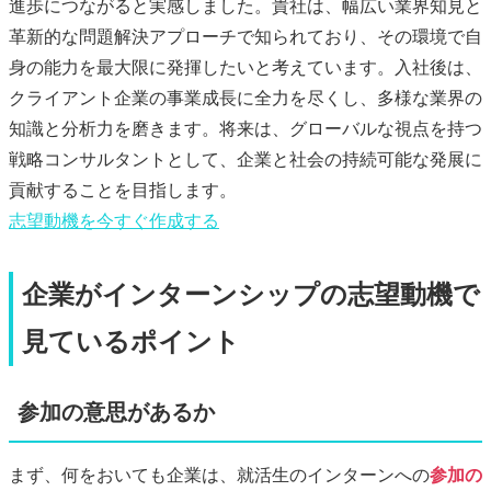
進歩につながると実感しました。貴社は、幅広い業界知見と
革新的な問題解決アプローチで知られており、その環境で自
身の能力を最大限に発揮したいと考えています。入社後は、
クライアント企業の事業成長に全力を尽くし、多様な業界の
知識と分析力を磨きます。将来は、グローバルな視点を持つ
戦略コンサルタントとして、企業と社会の持続可能な発展に
貢献することを目指します。
志望動機
を今すぐ作成する
企業がインターンシップの志望動機で
見ているポイント
参加の意思があるか
まず、何をおいても企業は、就活生のインターンへの
参加の