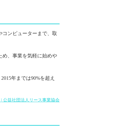
やコンピューターまで、取
ため、事業を気軽に始めや
2015年までは90%を超え
| 公益社団法人リース事業協会