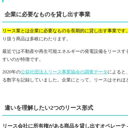
企業に必要なものを貸し出す事業
リース業とは企業に必要なものを長期的に貸し出す事業です
り扱う商品は多岐にわたります。
最近では不動産や再生可能エネルギーの発電設備をリースす
すいのが特徴です。
2020年の
公益社団法人リース事業協会の調査データ
によると
る数字を記録していました。企業にとって、リースはそれほ
違いを理解したい2つのリース形式
リース会社に所有権がある商品を貸し出すオペレーテ