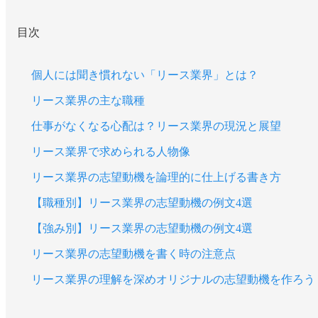
目次
個人には聞き慣れない「リース業界」とは？
リース業界の主な職種
仕事がなくなる心配は？リース業界の現況と展望
リース業界で求められる人物像
リース業界の志望動機を論理的に仕上げる書き方
【職種別】リース業界の志望動機の例文4選
【強み別】リース業界の志望動機の例文4選
リース業界の志望動機を書く時の注意点
リース業界の理解を深めオリジナルの志望動機を作ろう