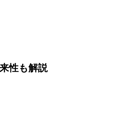
将来性も解説