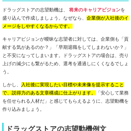
ドラッグストアの志望動機は、
将来のキャリアビジョン
を
盛り込んで作成しましょう。なぜなら、
企業側が入社後のイ
メージをしやすくなるからです。
キャリアビジョンが曖昧な志望者に対しては、企業側も「貢
献する気があるのか？」「早期退職をしてしまわないか？」
と不安になってしまいます。ドラッグストアの場合は、売り
上げの減少にも繋がるため、選考を通過しにくくなるでしょ
う。
しかし、
入社後に実現したい目標や未来像を提示すること
で、説得力のある文章構成に仕上がります。
「安心して業務
を任せられる人材だ」と感じてもらえるように、志望動機を
作り込みましょう。
ドラッグストアの志望動機例文