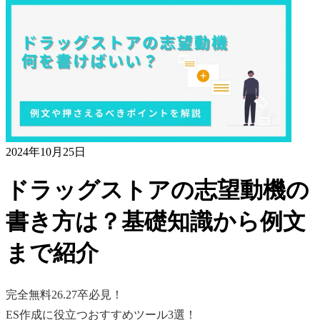
2024年10月25日
ドラッグストアの志望動機の
書き方は？基礎知識から例文
まで紹介
完全無料
26.27卒必見！
ES作成に役立つおすすめツール3選！