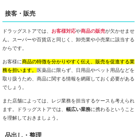
接客・販売
ドラッグストアでは、
お客様対応
や
商品の販売
が欠かせませ
ん。スーパーや百貨店と同じく、卸売業や小売業に該当する
からです。
お客様に
商品の特徴を分かりやすく伝え、販売を促進する業
務を担います。
医薬品に限らず、日用品やペット用品などを
取り扱うため、商品に関する情報を網羅しておく必要がある
でしょう。
また店舗によっては、レジ業務を担当するケースも考えられ
ます。ドラッグストアでは、
幅広い業務
に携わるということ
を理解しておきましょう。
品出し・整理