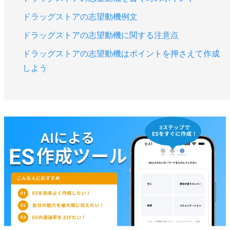
ドラッグストアの志望動機例文
ドラッグストアの志望動機に関する注意点
ドラッグストアの志望動機はポイントを押さえて作成
しよう