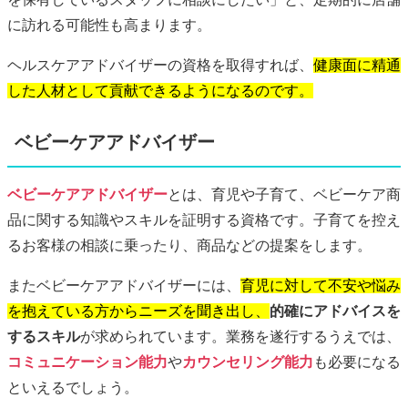
に訪れる可能性も高まります。
ヘルスケアアドバイザーの資格を取得すれば、
健康面に精通
した人材として貢献できるようになるのです。
ベビーケアアドバイザー
ベビーケアアドバイザー
とは、育児や子育て、ベビーケア商
品に関する知識やスキルを証明する資格です。子育てを控え
るお客様の相談に乗ったり、商品などの提案をします。
またベビーケアアドバイザーには、
育児に対して不安や悩み
を抱えている方からニーズを聞き出し、
的確にアドバイスを
するスキル
が求められています。業務を遂行するうえでは、
コミュニケーション能力
や
カウンセリング能力
も必要になる
といえるでしょう。