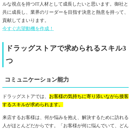
ルな視点を持つIT人材として成長したいと思います。御社と
共に成長し、業界のリーダーを目指す決意と熱意を持って、
貢献してまいります。
今すぐ
志望動機
を作成！
ドラッグストアで求められるスキル3
つ
コミュニケーション能力
ドラッグストアでは、
お客様の気持ちに寄り添いながら接客
するスキルが求められます。
来店するお客様は、何か悩みを抱え、解決するために訪れる
人がほとんどだからです。「お客様が何に悩んでいて、どん