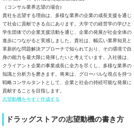
（コンサル業界志望の場合)
貴社を志望する理由は、多様な業界の企業の成長支援を通じ
て社会に貢献できる点にあります。大学での経営学の学びと
学生団体での企業支援活動を通じ、企業の発展が社会全体の
進歩につながると実感しました。貴社は、幅広い業界知見と
革新的な問題解決アプローチで知られており、その環境で自
身の能力を最大限に発揮したいと考えています。入社後は、
クライアント企業の事業成長に全力を尽くし、多様な業界の
知識と分析力を磨きます。将来は、グローバルな視点を持つ
戦略コンサルタントとして、企業と社会の持続可能な発展に
貢献することを目指します。
志望動機
を今すぐ作成する
ドラッグストアの志望動機の書き方