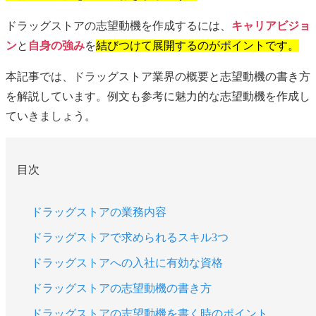
ドラッグストアの志望動機を作成するには、
キャリアビジョ
ン
と
自身の強み
を
結びつけて展開するのがポイントです。
本記事では、ドラッグストア業界の概要と志望動機の書き方
を解説しています。例文も参考に魅力的な志望動機を作成し
ていきましょう。
目次
ドラッグストアの業務内容
ドラッグストアで求められるスキル3つ
ドラッグストアへの入社に有効な資格
ドラッグストアの志望動機の書き方
ドラッグストアの志望動機を書く時のポイント