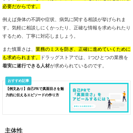
必要だからです。
例えば身体の不調や症状、病気に関する相談が挙げられま
す。気軽に相談しにくかったり、正確な情報を求められたり
するため、丁寧に対応しましょう。
また慎重さは、
業務のミスを防ぎ、正確に進めていくために
も求められます。
ドラッグストアでは、1つひとつの業務を
着実に遂行できる人材
が求められているのです。
【例文あり】自己PRで真面目さを魅
力的に伝えるエピソードの作り方
主体性