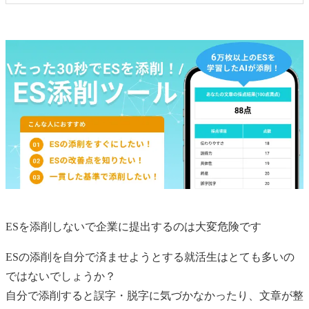
ESを添削しないで企業に提出するのは大変危険です
ESの添削を自分で済ませようとする就活生はとても多いの
ではないでしょうか？
自分で添削すると誤字・脱字に気づかなかったり、文章が整