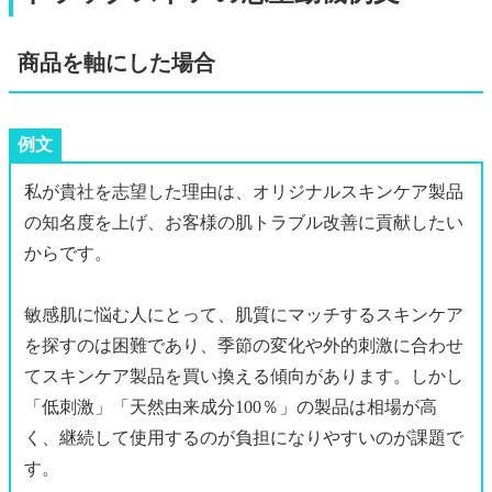
商品を軸にした場合
例文
私が貴社を志望した理由は、オリジナルスキンケア製品
の知名度を上げ、お客様の肌トラブル改善に貢献したい
からです。
敏感肌に悩む人にとって、肌質にマッチするスキンケア
を探すのは困難であり、季節の変化や外的刺激に合わせ
てスキンケア製品を買い換える傾向があります。しかし
「低刺激」「天然由来成分100％」の製品は相場が高
く、継続して使用するのが負担になりやすいのが課題で
す。