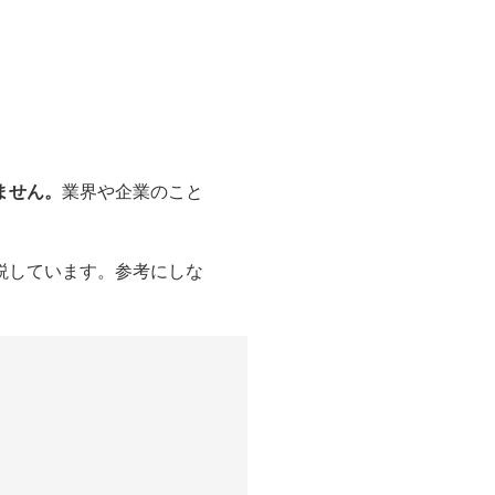
ません。
業界や企業のこと
説しています。参考にしな