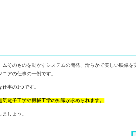
ームそのものを動かすシステムの開発、滑らかで美しい映像を
ジニアの仕事の一例です。
な仕事の1つです。
電気電子工学や機械工学の知識が求められます。
しましょう。