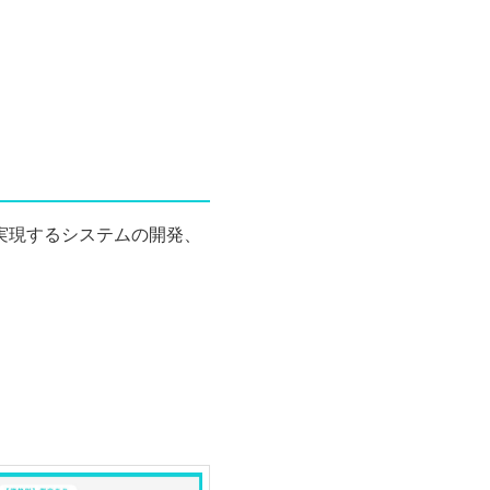
実現するシステムの開発、