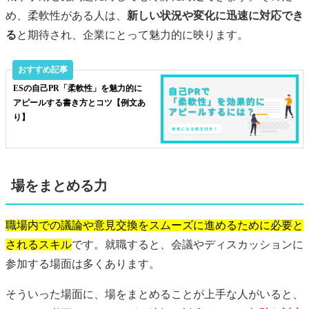
め、柔軟性がある人は、
新しい状況や変化に迅速に対応でき
る
と期待され、企業にとって魅力的に映ります。
ESの自己PR「柔軟性」を魅力的に
アピールする書き方とコツ【例文あ
り】
場をまとめる力
職場内での議論や意見交換をスムーズに進めるために必要と
されるスキル
です。就職すると、会議やディスカッションに
参加する場面は多くあります。
そういった場面に、場をまとめることが上手な人がいると、