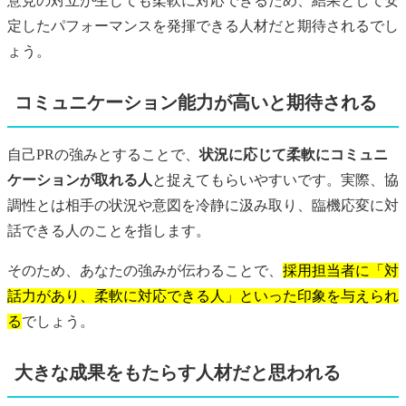
意見の対立が生じても柔軟に対応できるため、結果として安
定したパフォーマンスを発揮できる人材だと期待されるでし
ょう。
コミュニケーション能力が高いと期待される
自己PRの強みとすることで、
状況に応じて柔軟にコミュニ
ケーションが取れる人
と捉えてもらいやすいです。実際、協
調性とは相手の状況や意図を冷静に汲み取り、臨機応変に対
話できる人のことを指します。
そのため、あなたの強みが伝わることで、
採用担当者に「対
話力があり、柔軟に対応できる人」といった印象を与えられ
る
でしょう。
大きな成果をもたらす人材だと思われる