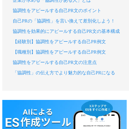
企業が求める「協調性がある人」とは
協調性をアピールする自己PR文のポイント
自己PRの「協調性」を言い換えて差別化しよう！
協調性を効果的にアピールする自己PR文の基本構成
【経験別】協調性をアピールする自己PR例文
【職種別】協調性をアピールする自己PR例文
協調性をアピールする自己PR文の注意点
「協調性」の伝え方でより魅力的な自己PRになる