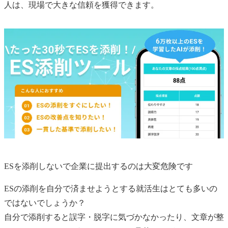
人は、現場で大きな信頼を獲得できます。
ESを添削しないで企業に提出するのは大変危険です
ESの添削を自分で済ませようとする就活生はとても多いの
ではないでしょうか？
自分で添削すると誤字・脱字に気づかなかったり、文章が整