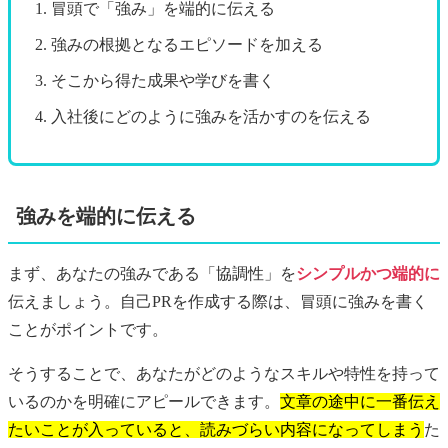
冒頭で「強み」を端的に伝える
強みの根拠となるエピソードを加える
そこから得た成果や学びを書く
入社後にどのように強みを活かすのを伝える
強みを端的に伝える
まず、あなたの強みである「協調性」を
シンプルかつ端的に
伝えましょう。自己PRを作成する際は、冒頭に強みを書く
ことがポイントです。
そうすることで、あなたがどのようなスキルや特性を持って
いるのかを明確にアピールできます。
文章の途中に一番伝え
たいことが入っていると、読みづらい内容になってしまう
た