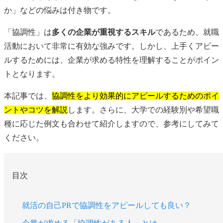
か」などの悩みは付き物です。
「協調性」は
多くの企業が重視するスキル
であるため、就職
活動において非常に有効な強みです。しかし、上手くアピー
ルするためには、企業が求める特性を理解することがポイン
トとなります。
本記事では、
協調性をより効果的にアピールするためのポイ
ントやコツを解説
します。さらに、大学での経験別や希望職
種に応じた例文も合わせて紹介しますので、参考にしてみて
ください。
目次
就活の自己PRで協調性をアピールしても良い？