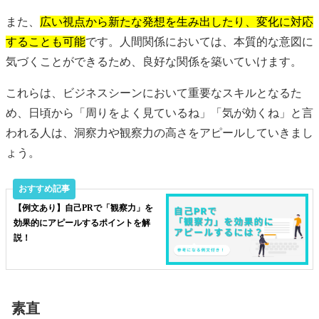
また、
広い視点から新たな発想を生み出したり、変化に対応
することも可能
です。人間関係においては、本質的な意図に
気づくことができるため、良好な関係を築いていけます。
これらは、ビジネスシーンにおいて重要なスキルとなるた
め、日頃から「周りをよく見ているね」「気が効くね」と言
われる人は、洞察力や観察力の高さをアピールしていきまし
ょう。
【例文あり】自己PRで「観察力」を
効果的にアピールするポイントを解
説！
素直