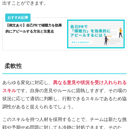
出すことができます。
【例文あり】自己PRで傾聴力を効果
的にアピールする方法と注意点
柔軟性
あらゆる変化に対応し、
異なる意見や状況を受け入れられる
スキル
です。自身の意見やルールに固執しすぎず、その場の
状況に応じて適切に判断し、行動できるスキルであるため協
調性があると捉えられるでしょう。
このスキルを持つ人材を採用することで、チームは新たな挑
戦や予期せぬ問題に対しても冷静に対処できます。そのた