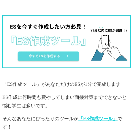
「ES作成ツール」があなただけの
ES
が1分で完成します
ES作成に何時間も費やしてしまい面接対策までできないと
悩む学生は多いです。
そんなあなたにぴったりのツールが
「ES作成ツール」
で
す！