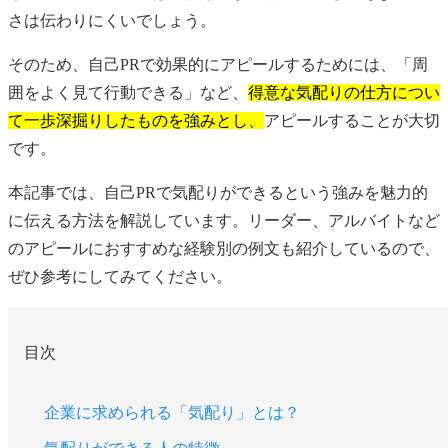
さは伝わりにくいでしょう。
そのため、自己PRで効果的にアピールするためには、「周
囲をよく見て行動できる」など、
得意な気配りの仕方につい
て一歩深掘りしたものを強みとし、
アピールすることが大切
です。
本記事では、自己PRで気配りができるという強みを魅力的
に伝える方法を解説しています。リーダー、アルバイトなど
のアピールにおすすめな経験別の例文も紹介しているので、
ぜひ参考にしてみてください。
目次
企業に求められる「気配り」とは？