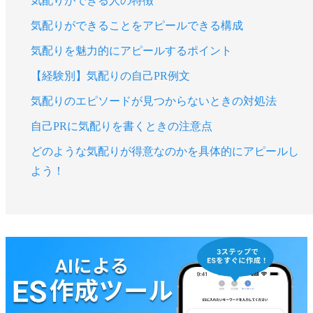
気配りができる人の特徴
気配りができることをアピールできる構成
気配りを魅力的にアピールするポイント
【経験別】気配りの自己PR例文
気配りのエピソードが見つからないときの対処法
自己PRに気配りを書くときの注意点
どのような気配りが得意なのかを具体的にアピールし
よう！