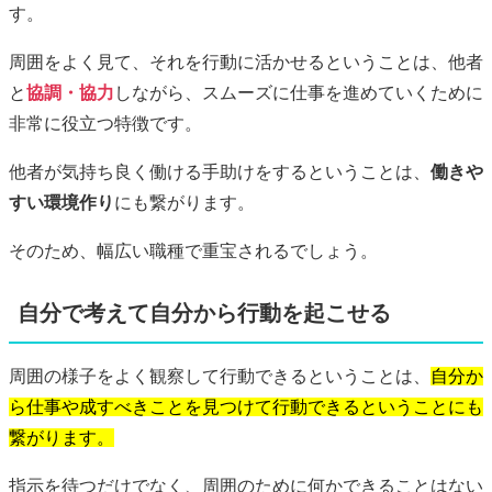
す。
周囲をよく見て、それを行動に活かせるということは、他者
と
協調・協力
しながら、スムーズに仕事を進めていくために
非常に役立つ特徴です。
他者が気持ち良く働ける手助けをするということは、
働きや
すい環境作り
にも繋がります。
そのため、幅広い職種で重宝されるでしょう。
自分で考えて自分から行動を起こせる
周囲の様子をよく観察して行動できるということは、
自分か
ら仕事や成すべきことを見つけて行動できるということにも
繋がります。
指示を待つだけでなく、周囲のために何かできることはない