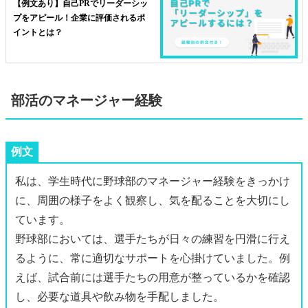
【例文あり】自己PRでリーダーシッ
プをアピール！企業に評価されるポ
イントとは？
部活のマネージャー経験
例文
私は、学生時代に野球部のマネージャー経験をきっかけ
に、周囲の様子をよく観察し、気を配ることを大切にし
ています。
野球部においては、選手たちが日々の練習を円滑に行え
るように、常に適切なサポートを心掛けていました。例
えば、試合前には選手たちの用意が整っているかを確認
し、必要な道具や飲み物を手配しました。