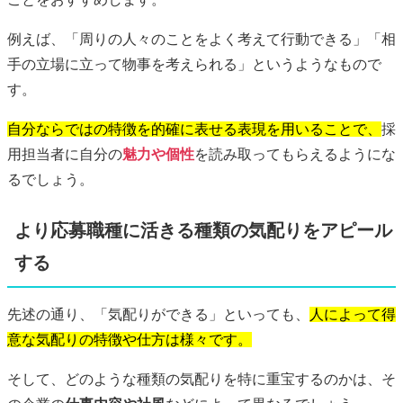
例えば、「周りの人々のことをよく考えて行動できる」「相
手の立場に立って物事を考えられる」というようなもので
す。
自分ならではの特徴を的確に表せる表現を用いることで、
採
用担当者に自分の
魅力や個性
を読み取ってもらえるようにな
るでしょう。
より応募職種に活きる種類の気配りをアピール
する
先述の通り、「気配りができる」といっても、
人によって得
意な気配りの特徴や仕方は様々です。
そして、どのような種類の気配りを特に重宝するのかは、そ