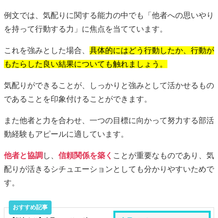
例文では、気配りに関する能力の中でも「他者への思いやり
を持って行動する力」に焦点を当てています。
これを強みとした場合、
具体的にはどう行動したか、行動が
もたらした良い結果についても触れましょう。
気配りができることが、しっかりと強みとして活かせるもの
であることを印象付けることができます。
また他者と力を合わせ、一つの目標に向かって努力する部活
動経験もアピールに適しています。
他者と協調
し、
信頼関係を築く
ことが重要なものであり、気
配りが活きるシチュエーションとしても分かりやすいためで
す。