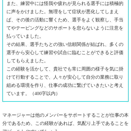
また、練習中には怪我や疲れが見られる選手には積極的
に声をかけました。無理をして症状が悪化してしまえ
ば、その後の活動に響くため、選手をよく観察し、手当
てやテーピングなどのサポートを怠らないように注意を
払っていました。
その結果、選手たちとの強い信頼関係が結ばれ、多くの
選手から安心して練習や試合に臨むことができると評価
してもらえました。
この経験を活かして、貴社でも常に周囲の様子を気に掛
けて行動することで、人々が安心して自分の業務に取り
組める環境を作り、仕事の成功に繋げていきたいと考え
ています。（400字以内）
マネージャーは他のメンバーをサポートすることが仕事の本
分であるため、この経験があれば、気配り上手であることを