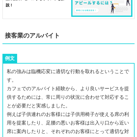
説！
接客業のアルバイト
例文
私の強みは臨機応変に適切な行動を取れるということで
す。
カフェでのアルバイト経験から、より良いサービスを提
供するためには、常に周りの状況に合わせて対応するこ
とが必要だと実感しました。
例えば子供連れのお客様には子供用椅子が使える席の利
用を提案したり、足腰の悪いお客様は出入り口から近い
席に案内したりと、それぞれのお客様にとって適切な対