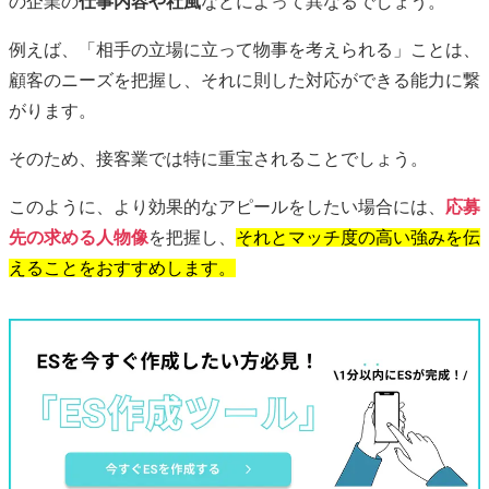
の企業の
仕事内容や社風
などによって異なるでしょう。
例えば、「相手の立場に立って物事を考えられる」ことは、
顧客のニーズを把握し、それに則した対応ができる能力に繋
がります。
そのため、接客業では特に重宝されることでしょう。
このように、より効果的なアピールをしたい場合には、
応募
先の求める人物像
を把握し、
それとマッチ度の高い強みを伝
えることをおすすめします。