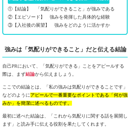
①【結論】 「気配りができること」が強みである
②【エピソード】 強みを発揮した具体的な経験
③【入社後の展望】 強みをどのように活かすか
強みは「気配りができること」だと伝える結論
自己PRにおいて、「気配りができる」ことをアピールする
際は、まず
結論
から伝えましょう。
ここでの結論とは、「私の強みは気配りができることです」
などのように
アピールで一番重要なポイントである「何が強
みか」を簡潔に述べるものです。
最初に述べた結論は、「これから気配りに関する話を展開し
ます」と読み手に伝える役割を果たしてくれます。