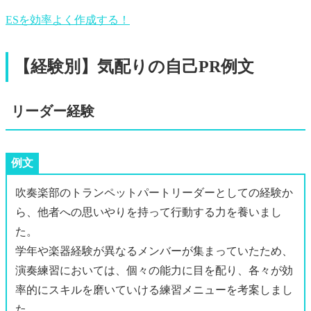
ESを効率よく作成する！
【経験別】気配りの自己PR例文
リーダー経験
例文
吹奏楽部のトランペットパートリーダーとしての経験か
ら、他者への思いやりを持って行動する力を養いまし
た。
学年や楽器経験が異なるメンバーが集まっていたため、
演奏練習においては、個々の能力に目を配り、各々が効
率的にスキルを磨いていける練習メニューを考案しまし
た。