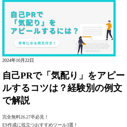
2024年10月22日
自己PRで「気配り」をアピー
ルするコツは？経験別の例文
で解説
完全無料
26.27卒必見！
ES作成に役立つおすすめツール3選！