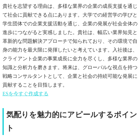
貴社を志望する理由は、多様な業界の企業の成長支援を通じ
て社会に貢献できる点にあります。大学での経営学の学びと
学生団体での企業支援活動を通じ、企業の発展が社会全体の
進歩につながると実感しました。貴社は、幅広い業界知見と
革新的な問題解決アプローチで知られており、その環境で自
身の能力を最大限に発揮したいと考えています。入社後は、
クライアント企業の事業成長に全力を尽くし、多様な業界の
知識と分析力を磨きます。将来は、グローバルな視点を持つ
戦略コンサルタントとして、企業と社会の持続可能な発展に
貢献することを目指します。
ES
を今すぐ作成する
気配りを魅力的にアピールするポイン
ト